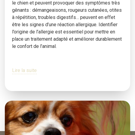
le chien et peuvent provoquer des symptômes très
gênants : démangeaisons, rougeurs cutanées, otites
à répétition, troubles digestifs… peuvent en effet
être les signes d’une réaction allergique. Identifier
l’origine de l’allergie est essentiel pour mettre en
place un traitement adapté et améliorer durablement
le confort de l’animal.
Lire la suite