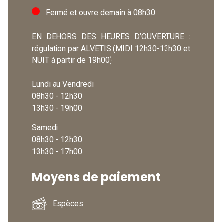
Fermé et ouvre demain à 08h30
EN DEHORS DES HEURES D’OUVERTURE :
régulation par ALVETIS (MIDI 12h30-13h30 et
NUIT à partir de 19h00)
Lundi au Vendredi
08h30 - 12h30
13h30 - 19h00
Samedi
08h30 - 12h30
13h30 - 17h00
Moyens de paiement
Espèces