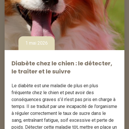
1 mai 2026
Diabète chez le chien : le détecter,
le traiter et le suivre
Le diabète est une maladie de plus en plus
fréquente chez le chien et peut avoir des
conséquences graves s’il n’est pas pris en charge à
temps. Il se traduit par une incapacité de l’organisme
à réguler correctement le taux de sucre dans le
sang, entraînant fatigue, soif excessive et perte de
poids. Détecter cette maladie tôt, mettre en place un