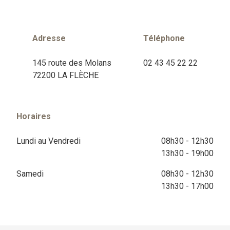
Adresse
Téléphone
145 route des Molans
02 43 45 22 22
72200 LA FLÈCHE
Horaires
Lundi au Vendredi
08h30 - 12h30
13h30 - 19h00
Samedi
08h30 - 12h30
13h30 - 17h00