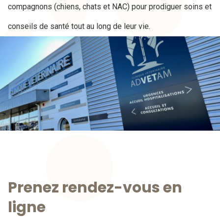
compagnons (chiens, chats et NAC) pour prodiguer soins et
conseils de santé tout au long de leur vie.
Prenez rendez-vous en
ligne