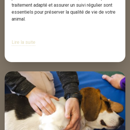
traitement adapté et assurer un suivi régulier sont
essentiels pour préserver la qualité de vie de votre
animal.
Lire la suite