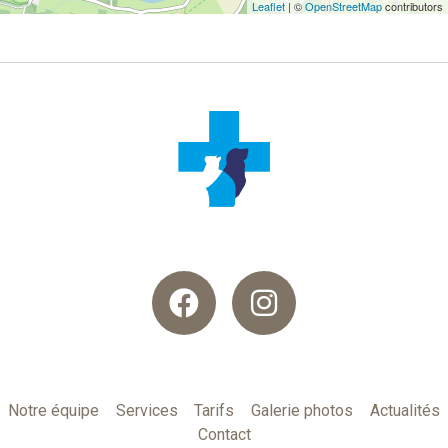
Leaflet
| ©
OpenStreetMap
contributors
Notre équipe
Services
Tarifs
Galerie photos
Actualités
Contact