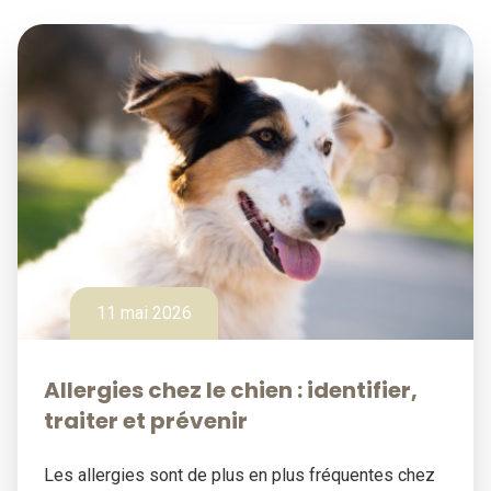
11 mai 2026
Allergies chez le chien : identifier,
traiter et prévenir
Les allergies sont de plus en plus fréquentes chez