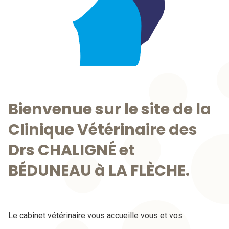
Bienvenue sur le site de la
Clinique Vétérinaire des
Drs CHALIGNÉ et
BÉDUNEAU à LA FLÈCHE.
Le cabinet vétérinaire vous accueille vous et vos