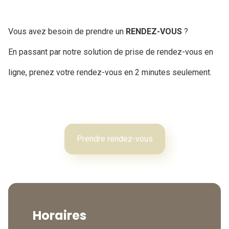
Vous avez besoin de prendre un
RENDEZ-VOUS
?
En passant par notre solution de prise de rendez-vous en
ligne, prenez votre rendez-vous en 2 minutes seulement.
Prendre rendez-vous
Horaires