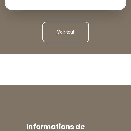
Voir tout
Informations de