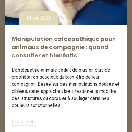
14 avr. 2026
Manipulation ostéopathique pour
animaux de compagnie : quand
consulter et bienfaits
L’ostéopathie animale séduit de plus en plus de
propriétaires soucieux du bien-être de leur
compagnon. Basée sur des manipulations douces et
ciblées, cette approche vise à restaurer la mobilité
des structures du corps et à soulager certaines
douleurs fonctionnelles.
Lire la suite