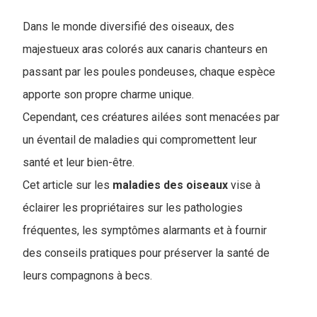
Dans le monde diversifié des oiseaux, des
majestueux aras colorés aux canaris chanteurs en
passant par les poules pondeuses, chaque espèce
apporte son propre charme unique.
Cependant, ces créatures ailées sont menacées par
un éventail de maladies qui compromettent leur
santé et leur bien-être.
C
et article sur les
maladies des oiseaux
vise à
éclairer les propriétaires sur les pathologies
fréquentes, les symptômes alarmants et à fournir
des conseils pratiques pour préserver la santé de
leurs compagnons à becs.