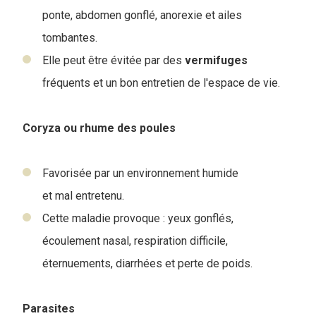
ponte, abdomen gonflé, anorexie et ailes
tombantes.
Elle peut être évitée par des
vermifuges
fréquents et un bon entretien de l'espace de vie.
Coryza ou rhume des poules
Favorisée par un environnement humide
et mal entretenu.
Cette maladie provoque : yeux gonflés,
écoulement nasal, respiration difficile,
éternuements, diarrhées et perte de poids.
Parasites