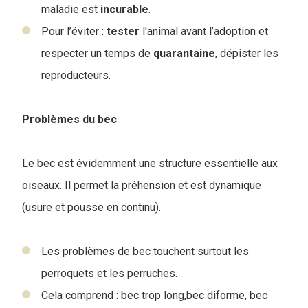
maladie est
incurable
.
Pour l’éviter :
tester
l'animal avant l’adoption et
respecter un temps de
quarantaine
, dépister les
reproducteurs.
Problèmes du bec
Le bec est évidemment une structure essentielle aux
oiseaux. Il permet la préhension et est dynamique
(usure et pousse en continu).
Les problèmes de bec touchent surtout les
perroquets et les perruches.
Cela comprend : bec trop long,bec diforme, bec