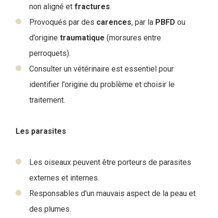
non aligné et
fractures
.
Provoqués par des
carences
, par la
PBFD
ou
d’origine
traumatique
(morsures entre
perroquets).
Consulter un vétérinaire est essentiel pour
identifier l'origine du problème et choisir le
traitement.
Les parasites
Les oiseaux peuvent être porteurs de parasites
externes et internes.
Responsables d'un mauvais aspect de la peau et
des plumes.