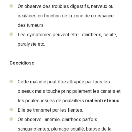
On observe des troubles digestifs, nerveux ou
oculaires en fonction de la zone de croissance
des tumeurs.
Les symptômes peuvent être : diarrhées, cécité,
paralysie etc.
Coccidiose
Cette maladie peut être attrapée par tous les
oiseaux mais touche principalement les canaris et
les poules issues de poulaillers
mal
entretenus
.
Elle se transmet par les fientes.
On observe : anémie, diarrhées parfois
sanguinolentes, plumage souillé, baisse de la