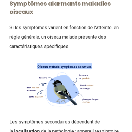
Symptômes alarmants maladies
oiseaux
Si les symptômes varient en fonction de l'atteinte, en
règle générale, un oiseau malade présente des
caractéristiques spécifiques.
Les symptômes secondaires dépendent de
la
localisation
de la pathologie : appareil respiratoire,