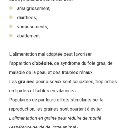
amaigrissement,
diarrhées,
vomissements,
abattement.
L'alimentation mal adaptée peut favoriser
l'apparition
d'obésité
, de syndrome du foie gras, de
maladie de la peau et des troubles rénaux.
Les
graines
pour oiseaux sont coupables, trop riches
en lipides et faibles en vitamines.
Populaires de par leurs effets stimulants sur la
reproduction, les graines sont pourtant à éviter.
L'alimentation en graine peut réduire de moitié
l'espérance de vie de votre animal !