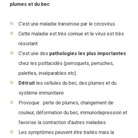
plumes et du bec
C'est une maladie transmise par le circovirus.
Cette maladie est très connue et le virus est très
résistant.
C’est une des
pathologies
les
plus
importantes
chez les psittacidés (perroquets, perruches,
palettes, inséparables etc).
Détruit
les cellules du bec, des plumes et du
système immunitaire.
Provoque : perte de plumes, changement de
couleur, déformation du bec, immunodepression et
favorise la contraction d'autres maladies.
Les symptômes peuvent être traités mais la