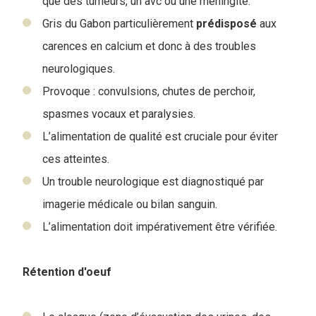
que des tumeurs, un avc ou une méningite.
Gris du Gabon particulièrement
prédisposé
aux
carences en calcium et donc à des troubles
neurologiques.
Provoque : convulsions, chutes de perchoir,
spasmes vocaux et paralysies.
L’alimentation de qualité est cruciale pour éviter
ces atteintes.
Un trouble neurologique est diagnostiqué par
imagerie médicale ou bilan sanguin.
L’alimentation doit impérativement être vérifiée.
Rétention d'oeuf