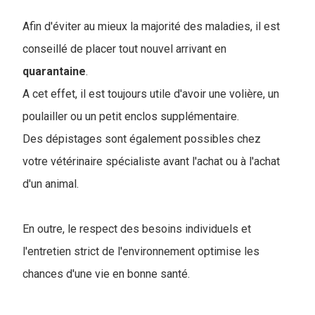
Afin d'éviter au mieux la majorité des maladies, il est
conseillé de placer tout nouvel arrivant en
quarantaine
.
A cet effet, il est toujours utile d'avoir une volière, un
poulailler ou un petit enclos supplémentaire.
Des dépistages sont également possibles chez
votre vétérinaire spécialiste avant l'achat ou à l'achat
d'un animal.
En outre, le respect des besoins individuels et
l'entretien strict de l'environnement optimise les
chances d'une vie en bonne santé.