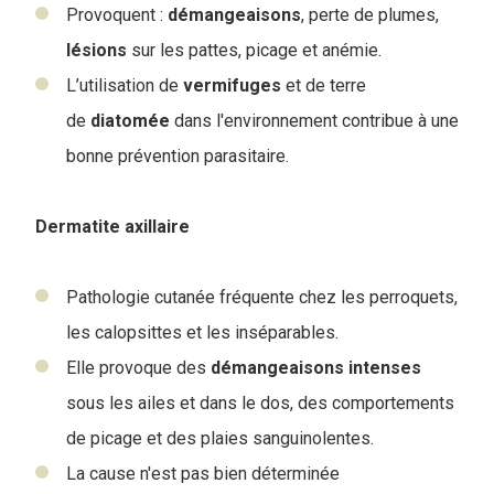
Provoquent :
démangeaisons
, perte de plumes,
lésions
sur les pattes, picage et anémie.
L’utilisation de
vermifuges
et de terre
de
diatomée
dans l'environnement contribue à une
bonne prévention parasitaire.
Dermatite axillaire
Pathologie cutanée fréquente chez les perroquets,
les calopsittes et les inséparables.
Elle provoque des
démangeaisons
intenses
sous les ailes et dans le dos, des comportements
de picage et des plaies sanguinolentes.
La cause n'est pas bien déterminée