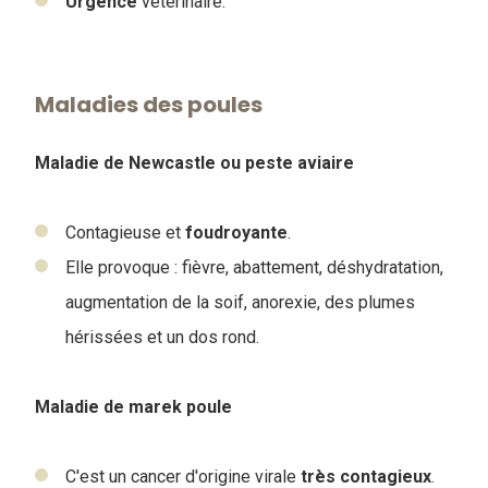
Urgence
vétérinaire.
Maladies des poules
Maladie de Newcastle ou peste aviaire
Contagieuse et
foudroyante
.
Elle provoque : fièvre, abattement, déshydratation,
augmentation de la soif, anorexie, des plumes
hérissées et un dos rond.
Maladie de marek poule
C'est un cancer d'origine virale
très
contagieux
.