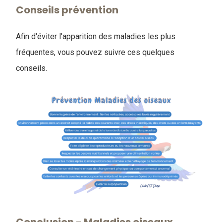
Conseils prévention
Afin d'éviter l'apparition des maladies les plus
fréquentes, vous pouvez suivre ces quelques
conseils.