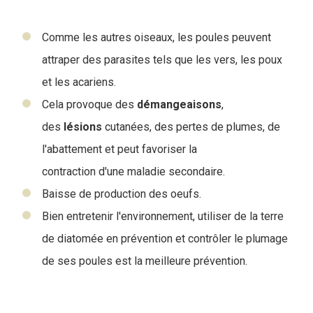
Comme les autres oiseaux, les poules peuvent
attraper des parasites tels que les vers, les poux
et les acariens.
Cela provoque des
démangeaisons
,
des
lésions
cutanées, des pertes de plumes, de
l'abattement et peut favoriser la
contraction d'une maladie secondaire.
Baisse de production des oeufs.
Bien entretenir l'environnement, utiliser de la terre
de diatomée en prévention et contrôler le plumage
de ses poules est la meilleure prévention.