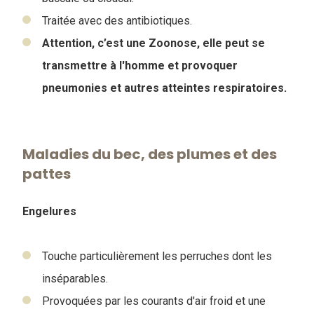
Traitée avec des antibiotiques.
Attention, c’est une Zoonose, elle peut se
transmettre à l'homme et provoquer
pneumonies et autres atteintes respiratoires.
Maladies du bec, des plumes et des
pattes
Engelures
Touche particulièrement les perruches dont les
inséparables.
Provoquées par les courants d'air froid et une