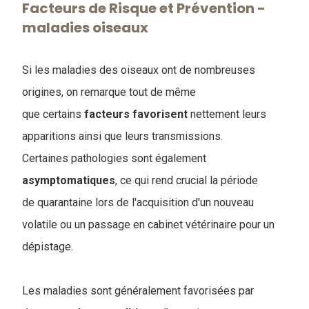
Facteurs de Risque et Prévention -
maladies oiseaux
Si les maladies des oiseaux ont de nombreuses
origines, on remarque tout de même
que certains
facteurs
favorisent
nettement leurs
apparitions ainsi que leurs transmissions.
Certaines pathologies sont également
asymptomatiques
, ce qui rend crucial la période
de quarantaine lors de l'acquisition d'un nouveau
volatile ou un passage en cabinet vétérinaire pour un
dépistage.
Les maladies sont généralement favorisées par