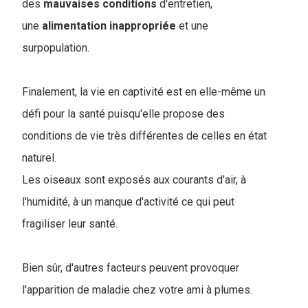
des
mauvaises
conditions
d'entretien,
une
alimentation
inappropriée
et une
surpopulation.
Finalement, la vie en captivité est en elle-même un
défi pour la santé puisqu'elle propose des
conditions de vie très différentes de celles en état
naturel.
Les oiseaux sont exposés aux courants d'air, à
l'humidité, à un manque d'activité ce qui peut
fragiliser leur santé.
Bien sûr, d'autres facteurs peuvent provoquer
l'apparition de maladie chez votre ami à plumes.