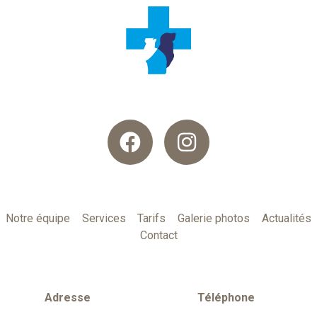
Notre équipe
Services
Tarifs
Galerie photos
Actualités
Contact
Adresse
Téléphone