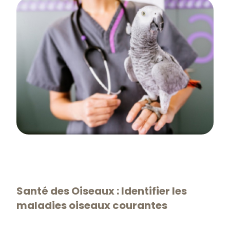
Santé des Oiseaux : Identifier les
maladies oiseaux courantes