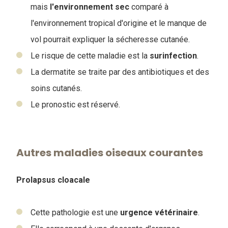
mais
l'environnement
sec
comparé à
l'environnement tropical d'origine et le manque de
vol pourrait expliquer la sécheresse cutanée.
Le risque de cette maladie est la
surinfection
.
La dermatite se traite par des antibiotiques et des
soins cutanés.
Le pronostic est réservé.
Autres maladies oiseaux courantes
Prolapsus cloacale
Cette pathologie est une
urgence
vétérinaire
.