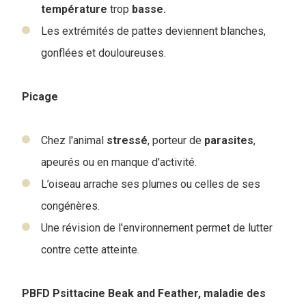
température
trop
basse.
Les extrémités de pattes deviennent blanches,
gonflées et douloureuses.
Picage
Chez l'animal
stressé
, porteur de
parasites
,
apeurés ou en manque d'activité.
L’oiseau arrache ses plumes ou celles de ses
congénères.
Une révision de l'environnement permet de lutter
contre cette atteinte.
PBFD Psittacine Beak and Feather, maladie des