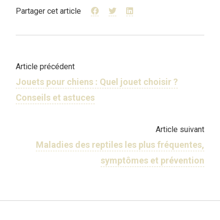
Partager cet article
Article précédent
Jouets pour chiens : Quel jouet choisir ?
Conseils et astuces
Article suivant
Maladies des reptiles les plus fréquentes,
symptômes et prévention