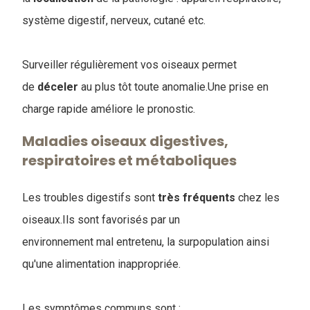
système digestif, nerveux, cutané etc.
Surveiller régulièrement vos oiseaux permet
de
déceler
au plus tôt toute anomalie.Une prise en
charge rapide améliore le pronostic.
Maladies oiseaux digestives,
respiratoires et métaboliques
Les troubles digestifs sont
très
fréquents
chez les
oiseaux.Ils sont favorisés par un
environnement mal entretenu, la surpopulation ainsi
qu'une alimentation inappropriée.
Les symptômes communs sont :