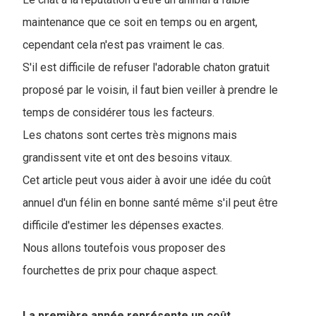
maintenance que ce soit en temps ou en argent,
cependant cela n'est pas vraiment le cas.
S'il est difficile de refuser l'adorable chaton gratuit
proposé par le voisin, il faut bien veiller à prendre le
temps de considérer tous les facteurs.
Les chatons sont certes très mignons mais
grandissent vite et ont des besoins vitaux.
Cet article peut vous aider à avoir une idée du coût
annuel d'un félin en bonne santé même s'il peut être
difficile d'estimer les dépenses exactes.
Nous allons toutefois vous proposer des
fourchettes de prix pour chaque aspect.
La première année représente un coût