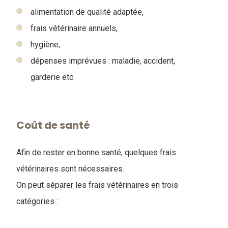
alimentation de qualité adaptée,
frais vétérinaire annuels,
hygiène,
dépenses imprévues : maladie, accident,
garderie etc.
Coût de santé
Afin de rester en bonne santé, quelques frais
vétérinaires sont nécessaires.
On peut séparer les frais vétérinaires en trois
catégories :