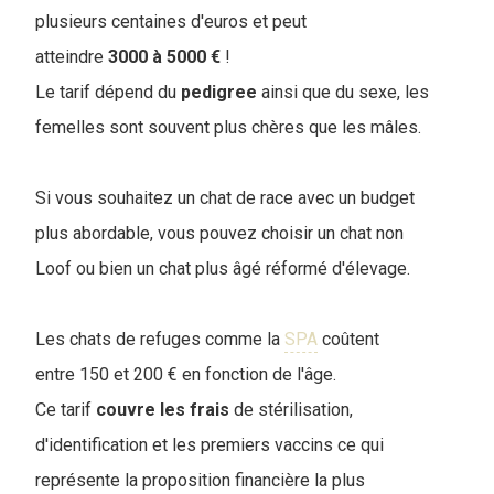
plusieurs centaines d'euros et peut
atteindre
3000 à 5000 €
!
Le tarif dépend du
pedigree
ainsi que du sexe, les
femelles sont souvent plus chères que les mâles.
Si vous souhaitez un chat de race avec un budget
plus abordable, vous pouvez choisir un chat non
Loof ou bien un chat plus âgé réformé d'élevage.
Les chats de refuges comme la
SPA
coûtent
entre 150 et 200 € en fonction de l'âge.
Ce tarif
couvre
les
frais
de stérilisation,
d'identification et les premiers vaccins ce qui
représente la proposition financière la plus