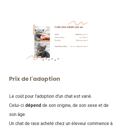
Prix de l'adoption
Le coût pour l'adoption d'un chat est varié.
Celui-ci
dépend
de son origine, de son sexe et de
son âge.
Un chat de race acheté chez un éleveur commence à