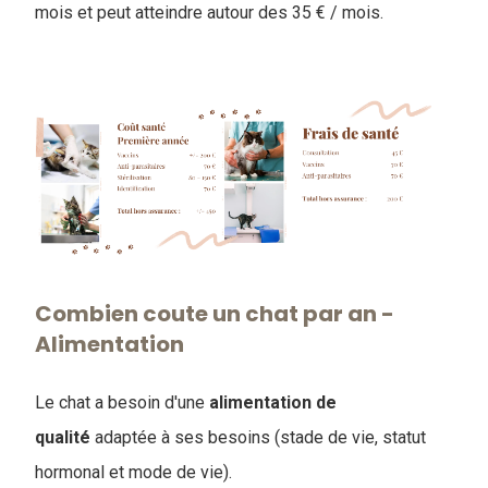
mois et peut atteindre autour des 35 € / mois.
Combien coute un chat par an -
Alimentation
Le chat a besoin d'une
alimentation
de
qualité
adaptée à ses besoins (stade de vie, statut
hormonal et mode de vie).