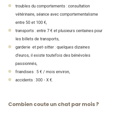
troubles du comportements : consultation
vétérinaire, séance avec comportementalisme
entre 50 et 100 €,
transports : entre 7 € et plusieurs centaines pour
les billets de transports,
garderie et pet-sitter : quelques dizaines
d'euros, il existe toutefois des bénévoles
passionnés,
friandises : 5 € / mois environ,
accidents : 300 - X €.
Combien coute un chat par mois ?