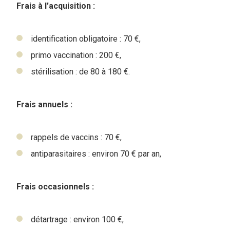
Frais à l'acquisition :
identification obligatoire : 70 €,
primo vaccination : 200 €,
stérilisation : de 80 à 180 €.
Frais annuels :
rappels de vaccins : 70 €,
antiparasitaires : environ 70 € par an,
Frais occasionnels :
détartrage : environ 100 €,