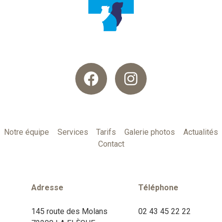
Notre équipe
Services
Tarifs
Galerie photos
Actualités
Contact
Adresse
Téléphone
145 route des Molans
02 43 45 22 22