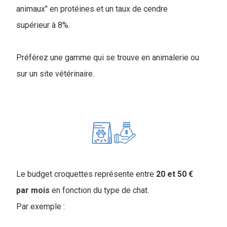
animaux" en protéines et un taux de cendre
supérieur à 8%.
Préférez une gamme qui se trouve en animalerie ou
sur un site vétérinaire.
Le budget croquettes représente entre
20 et 50 €
par mois
en fonction du type de chat.
Par exemple :