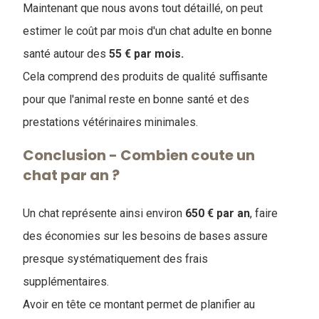
Maintenant que nous avons tout détaillé, on peut
estimer le coût par mois d'un chat adulte en bonne
santé autour des
55 € par mois.
Cela comprend des produits de qualité suffisante
pour que l'animal reste en bonne santé et des
prestations vétérinaires minimales.
Conclusion - Combien coute un
chat par an ?
Un chat représente ainsi environ
650 € par an
, faire
des économies sur les besoins de bases assure
presque systématiquement des frais
supplémentaires.
Avoir en tête ce montant permet de planifier au