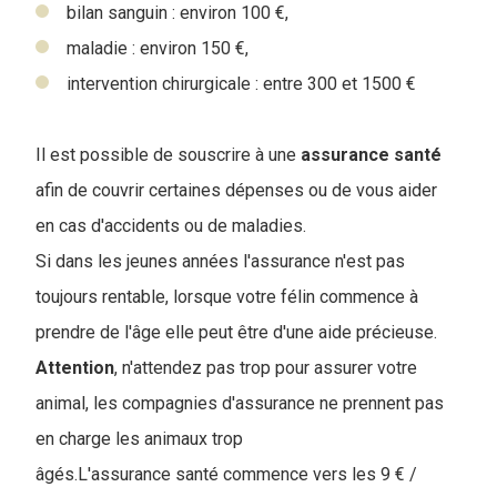
bilan sanguin : environ 100 €,
maladie : environ 150 €,
intervention chirurgicale : entre 300 et 1500 €
Il est possible de souscrire à une
assurance
santé
afin de couvrir certaines dépenses ou de vous aider
en cas d'accidents ou de maladies.
Si dans les jeunes années l'assurance n'est pas
toujours rentable, lorsque votre félin commence à
prendre de l'âge elle peut être d'une aide précieuse.
Attention
, n'attendez pas trop pour assurer votre
animal, les compagnies d'assurance ne prennent pas
en charge les animaux trop
âgés.L'assurance santé commence vers les 9 € /