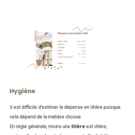
Hygiène
Il est difficile d'estimer la dépense en litière puisque
cela dépend de la matière choisie.
En règle générale, moins une
litière
est chère,