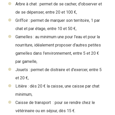
Arbre à chat : permet de se cacher, d'observer et
de se dépenser, entre 20 et 100 €,
Griffoir : permet de marquer son territoire, 1 par
chat et par étage, entre 10 et 50 €,
Gamelles : au minimum une pour l'eau et pour la
nourriture, idéalement proposer d'autres petites
gamelles dans l'environnement, entre 5 et 20 €
par gamelle,
Jouets : permet de distraire et d'exercer, entre 5
et 20 €,
Litière : dès 20 € la caisse, une caisse par chat
minimum,
Caisse de transport : pour se rendre chez le
vétérinaire ou en séjour, dès 15 €.