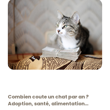
Combien coute un chat par an ?
Adoption, santé, alimentation...