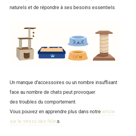
naturels et de répondre à ses besoins essentiels.
Un manque d'accessoires ou un nombre insuffisant
face au nombre de chats peut provoquer
des troubles du comportement.
Vous pouvez en apprendre plus dans notre
article
sur le stress des félin
s.