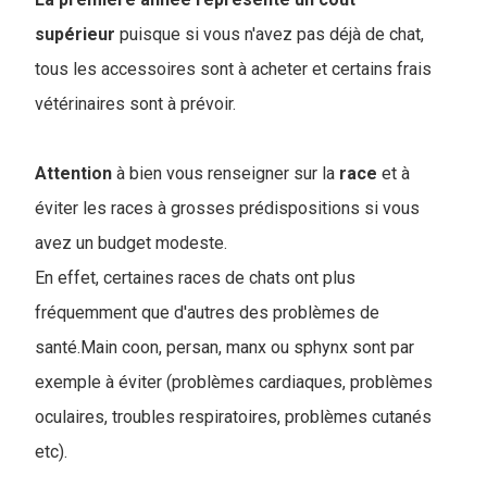
supérieur
puisque si vous n'avez pas déjà de chat,
tous les accessoires sont à acheter et certains frais
vétérinaires sont à prévoir.
Attention
à bien vous renseigner sur la
race
et à
éviter les races à grosses prédispositions si vous
avez un budget modeste.
En effet, certaines races de chats ont plus
fréquemment que d'autres des problèmes de
santé.Main coon, persan, manx ou sphynx sont par
exemple à éviter (problèmes cardiaques, problèmes
oculaires, troubles respiratoires, problèmes cutanés
etc).