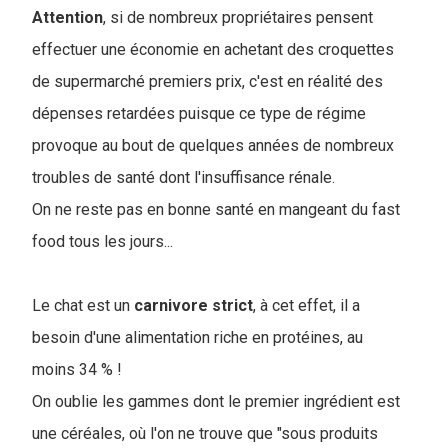
Attention
, si de nombreux propriétaires pensent
effectuer une économie en achetant des croquettes
de supermarché premiers prix, c'est en réalité des
dépenses retardées puisque ce type de régime
provoque au bout de quelques années de nombreux
troubles de santé dont l'insuffisance rénale.
On ne reste pas en bonne santé en mangeant du fast
food tous les jours...
Le chat est un
carnivore
strict
, à cet effet, il a
besoin d'une alimentation riche en protéines, au
moins 34 % !
On oublie les gammes dont le premier ingrédient est
une céréales, où l'on ne trouve que "sous produits