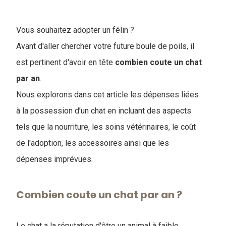
Vous souhaitez adopter un félin ?
Avant d'aller chercher votre future boule de poils, il
est pertinent d'avoir en tête
combien coute un chat
par an
.
Nous explorons dans cet article les dépenses liées
à la possession d’un chat en incluant des aspects
tels que la nourriture, les soins vétérinaires, le coût
de l'adoption, les accessoires ainsi que les
dépenses imprévues.
Combien coute un chat par an ?
Le chat a la réputation d'être un animal à faible