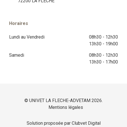
72200 LA FLÈCHE
Horaires
Lundi au Vendredi
08h30 - 12h30
13h30 - 19h00
Samedi
08h30 - 12h30
13h30 - 17h00
© UNIVET LA FLECHE-ADVETAM 2026.
Mentions légales
Solution proposée par Clubvet Digital