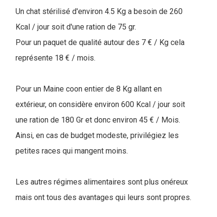
Un chat stérilisé d'environ 4.5 Kg a besoin de 260
Kcal / jour soit d'une ration de 75 gr.
Pour un paquet de qualité autour des 7 € / Kg cela
représente 18 € / mois.
Pour un Maine coon entier de 8 Kg allant en
extérieur, on considère environ 600 Kcal / jour soit
une ration de 180 Gr et donc environ 45 € / Mois.
Ainsi, en cas de budget modeste, privilégiez les
petites races qui mangent moins.
Les autres régimes alimentaires sont plus onéreux
mais ont tous des avantages qui leurs sont propres.