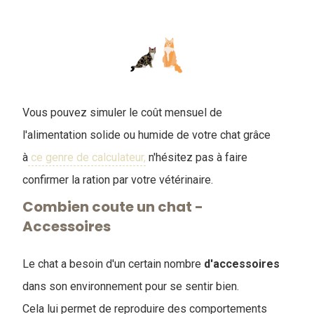
Vous pouvez simuler le coût mensuel de
l'alimentation solide ou humide de votre chat grâce
à
ce genre de calculateur,
n'hésitez pas à faire
confirmer la ration par votre vétérinaire.
Combien coute un chat -
Accessoires
Le chat a besoin d'un certain nombre
d'accessoires
dans son environnement pour se sentir bien.
Cela lui permet de reproduire des comportements