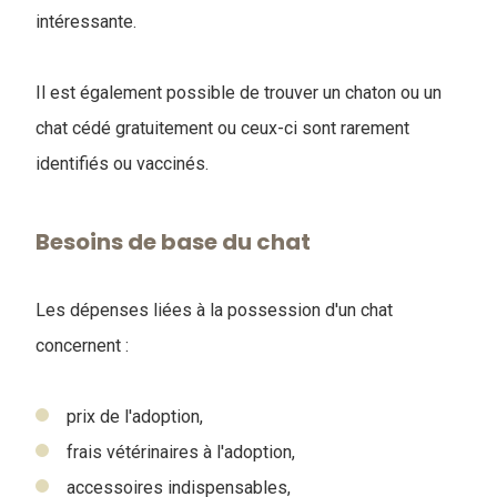
intéressante.
Il est également possible de trouver un chaton ou un
chat cédé gratuitement ou ceux-ci sont rarement
identifiés ou vaccinés.
Besoins de base du chat
Les dépenses liées à la possession d'un chat
concernent :
prix de l'adoption,
frais vétérinaires à l'adoption,
accessoires indispensables,