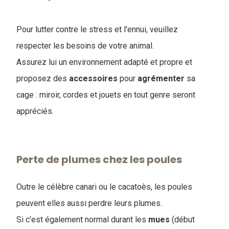
Pour lutter contre le stress et l'ennui, veuillez
respecter les besoins de votre animal.
Assurez lui un environnement adapté et propre et
proposez des
accessoires
pour
agrémenter
sa
cage : miroir, cordes et jouets en tout genre seront
appréciés.
Perte de plumes chez les poules
Outre le célèbre canari ou le cacatoès, les poules
peuvent elles aussi perdre leurs plumes.
Si c'est également normal durant les
mues
(début