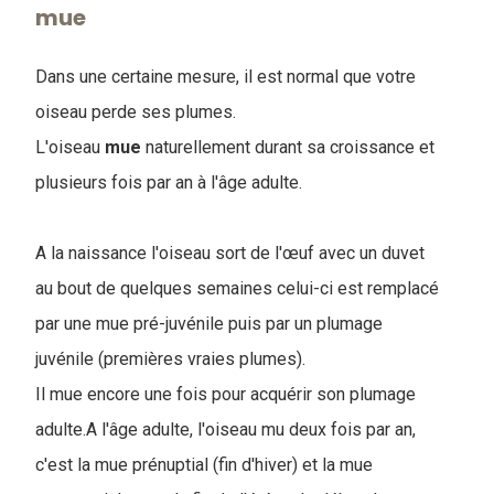
mue
Dans une certaine mesure, il est normal que votre
oiseau perde ses plumes.
L
'oiseau
mue
naturellement durant sa croissance et
plusieurs fois par an à l'âge adulte.
A la naissance l'oiseau sort de l'œuf avec un duvet
au bout de quelques semaines celui-ci est remplacé
par une mue pré-juvénile puis par un plumage
juvénile (premières vraies plumes).
Il mue encore une fois pour acquérir son plumage
adulte.A l'âge adulte, l'oiseau mu deux fois par an,
c'est la mue prénuptial (fin d'hiver) et la mue