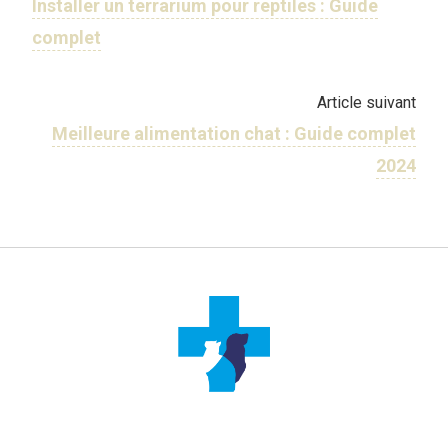
Installer un terrarium pour reptiles : Guide
complet
Article suivant
Meilleure alimentation chat : Guide complet
2024