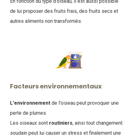
En fonction du type d'oiseau, il est aussi possible
de lui proposer des fruits frais, des fruits secs et
autres aliments non transformés.
Facteurs environnementaux
L'environnement
de l'oiseau peut provoquer une
perte de plumes.
Les oiseaux sont
routiniers
, ainsi tout changement
soudain peut lui causer un stress et finalement une