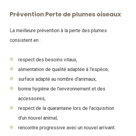
Prévention Perte de plumes oiseaux
La meilleure prévention à la perte des plumes
consistent en :
respect des besoins vitaux,
alimentation de qualité adaptée à l'espèce,
surface adapté au nombre d'animaux,
bonne hygiène de l'environnement et des
accessoires,
respect de la quarantaine lors de l'acquisition
d'un nouvel animal,
rencontre progressive avec un nouvel arrivant.