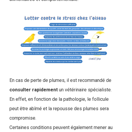
En cas de perte de plumes, il est recommandé de
consulter
rapidement
un vétérinaire spécialiste.
En effet, en fonction de la pathologie, le follicule
peut être abîmé et la repousse des plumes sera
compromise.
Certaines conditions peuvent également mener au