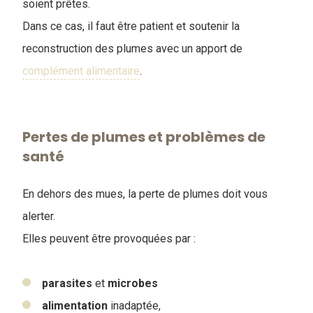
soient prêtes.
Dans ce cas, il faut être patient et soutenir la
reconstruction des plumes avec un apport de
complément alimentaire
.
Pertes de plumes et problèmes de
santé
En dehors des mues, la perte de plumes doit vous
alerter.
Elles peuvent être provoquées par :
parasites
et
microbes
alimentation
inadaptée,