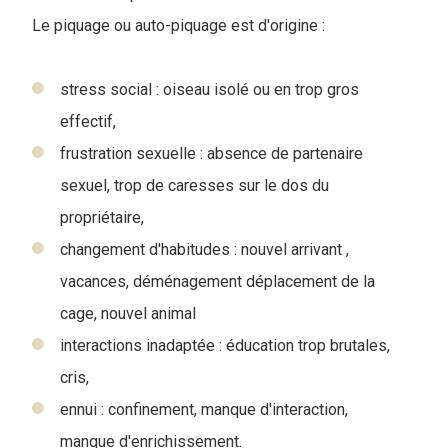
Le piquage ou auto-piquage est d'origine :
stress social : oiseau isolé ou en trop gros
effectif,
frustration sexuelle : absence de partenaire
sexuel, trop de caresses sur le dos du
propriétaire,
changement d'habitudes : nouvel arrivant ,
vacances, déménagement déplacement de la
cage, nouvel animal
interactions inadaptée : éducation trop brutales,
cris,
ennui : confinement, manque d'interaction,
manque d'enrichissement.