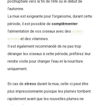
postnuptiale vers la fin de l'été ou le début de
l'automne.
La mue est exigeante pour l'organisme, durant cette
période, il est possible de
complémenter
l'alimentation de vos oiseaux avec des
acides
aminés
et des vitamines.
Il est également recommandé de ne pas trop
déranger les oiseaux à cette période, préférez leur
rendre visite pour changer l'eau et la nourriture
uniquement.
En cas de
stress
durant la mue, celle-ci peut être
plus impressionnante puisque les plumes tombent
rapidement avant que les nouvelles plumes ne