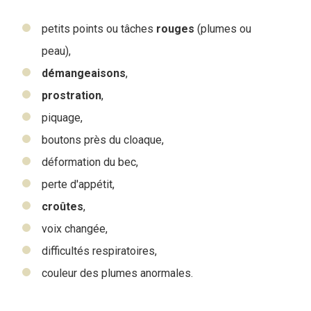
petits points ou tâches
rouges
(plumes ou
peau),
démangeaisons
,
prostration
,
piquage,
boutons près du cloaque,
déformation du bec,
perte d'appétit,
croûtes
,
voix changée,
difficultés respiratoires,
couleur des plumes anormales.