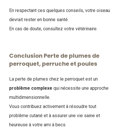
En respectant ces quelques conseils, votre oiseau
devrait rester en bonne santé.
En cas de doute, consultez votre vétérinaire.
Conclusion Perte de plumes de
perroquet, perruche et poules
La perte de plumes chez le perroquet est un
problème
complexe
qui nécessite une approche
multidimensionnelle.
Vous contribuez activement à résoudre tout
problème cutané et à assurer une vie saine et
heureuse à votre ami à becs.