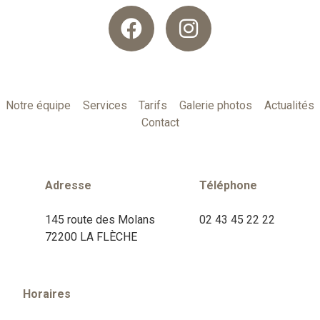
Notre équipe
Services
Tarifs
Galerie photos
Actualités
Contact
Adresse
Téléphone
145 route des Molans
02 43 45 22 22
72200 LA FLÈCHE
Horaires