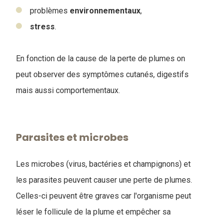
problèmes
environnementaux
,
stress
.
En fonction de la cause de la perte de plumes on
peut observer des symptômes cutanés, digestifs
mais aussi comportementaux.
Parasites et microbes
Les microbes (virus, bactéries et champignons) et
les parasites peuvent causer une perte de plumes.
Celles-ci peuvent être graves car l'organisme peut
léser le follicule de la plume et empêcher sa