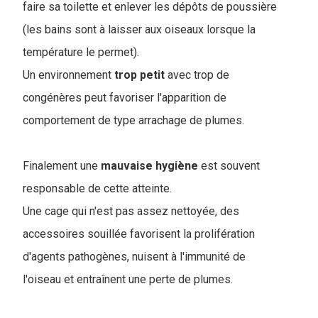
faire sa toilette et enlever les dépôts de poussière
(les bains sont à laisser aux oiseaux lorsque la
température le permet).
Un environnement
trop
petit
avec trop de
congénères peut favoriser l'apparition de
comportement de type arrachage de plumes.
Finalement une
mauvaise
hygiène
est souvent
responsable de cette atteinte.
Une cage qui n'est pas assez nettoyée, des
accessoires souillée favorisent la prolifération
d'agents pathogènes, nuisent à l'immunité de
l'oiseau et entraînent une perte de plumes.