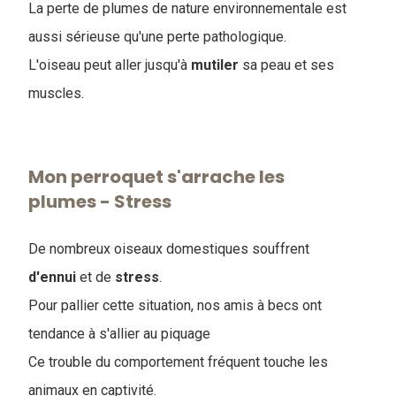
La perte de plumes de nature environnementale est
aussi sérieuse qu'une perte pathologique.
L'oiseau peut aller jusqu'à
mutiler
sa peau et ses
muscles.
Mon perroquet s'arrache les
plumes - Stress
De nombreux oiseaux domestiques souffrent
d'ennui
et de
stress
.
Pour pallier cette situation, nos amis à becs ont
tendance à s'allier au piquage
Ce trouble du comportement fréquent touche les
animaux en captivité.