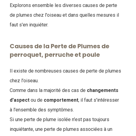
Explorons ensemble les diverses causes de perte
de plumes chez l'oiseau et dans quelles mesures il
faut s'en inquiéter.
Causes de la Perte de Plumes de
perroquet, perruche et poule
Il existe de nombreuses causes de perte de plumes
chez l'oiseau.
Comme dans la majorité des cas de
changements
d'aspect
ou de
comportement
, il faut s'intéresser
à l'ensemble des symptômes.
Si une perte de plume isolée n'est pas toujours
inquiétante, une perte de plumes associées à un