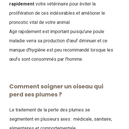
rapidement
votre vétérinaire pour éviter la
prolifération de ces indésirables et améliorer le
pronostic vital de votre animal.
Agir rapidement est important puisqu'une poule
maladie verra sa production d'œuf diminuer et ce
manque d'hygiène est peu recommandé lorsque les
œufs sont consommés par l'homme.
Comment soigner un oiseau qui
perd ses plumes ?
Le traitement de la perte des plumes se
segmentent en plusieurs axes : médicale, sanitaire,
alimentaires et comportementale.