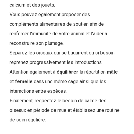
calcium et des jouets.
Vous pouvez également proposer des
compléments alimentaires de soutien afin de
renforcer l'immunité de votre animal et l'aider à
reconstruire son plumage.
Séparez les oiseaux qui se bagarrent ou si besoin
reprenez progressivement les introductions.
Attention également à
équilibrer
la répartition
mâle
et
femelle
dans une même cage ainsi que les
interactions entre espèces.
Finalement, respectez le besoin de calme des
oiseaux en période de mue et établissez une routine
de soin régulière.