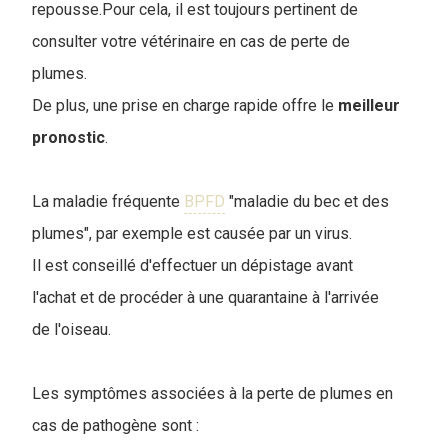
repousse.Pour cela, il est toujours pertinent de
consulter votre vétérinaire en cas de perte de
plumes.
De plus, une prise en charge rapide offre le
meilleur
pronostic
.
La maladie fréquente
BPFD
"maladie du bec et des
plumes", par exemple est causée par un virus.
Il est conseillé d'effectuer un dépistage avant
l'achat et de procéder à une quarantaine à l'arrivée
de l'oiseau.
Les symptômes associées à la perte de plumes en
cas de pathogène sont :