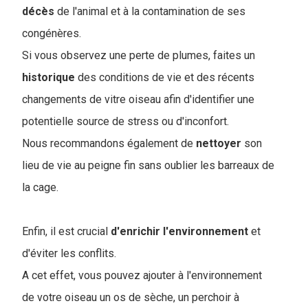
décès
de l'animal et à la contamination de ses
congénères.
Si vous observez une perte de plumes, faites un
historique
des conditions de vie et des récents
changements de vitre oiseau afin d'identifier une
potentielle source de stress ou d'inconfort.
Nous recommandons également de
nettoyer
son
lieu de vie au peigne fin sans oublier les barreaux de
la cage.
Enfin, il est crucial
d'enrichir
l'environnement
et
d'éviter les conflits.
A cet effet, vous pouvez ajouter à l'environnement
de votre oiseau un os de sèche, un perchoir à