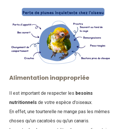
Alimentation inappropriée
Il est important de respecter les
besoins
nutritionnels
de votre espèce d'oiseaux.
En effet, une tourterelle ne mange pas les mêmes
choses qu'un cacatoès ou qu'un canaris.