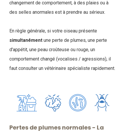
changement de comportement, à des plaies ou à
des selles anormales est à prendre au sérieux.
En règle générale, si votre oiseau présente
simultanément
une perte de plumes, une perte
d'appétit, une peau croûteuse ou rouge, un
comportement changé (vocalises / agressions), il
faut consulter un vétérinaire spécialiste rapidement.
Pertes de plumes normales - La