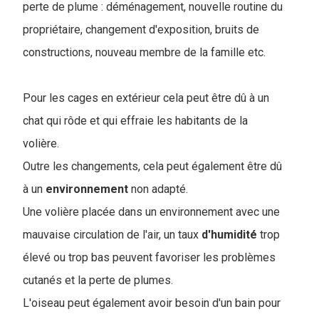
perte de plume :
déménagement, nouvelle routine du
propriétaire, changement d'exposition, bruits de
constructions, nouveau membre de la famille etc.
Pour les cages en extérieur cela peut être dû à un
chat qui rôde et qui effraie les habitants de la
volière.
Outre les changements, cela peut également être dû
à un
environnement
non adapté.
Une volière placée dans un environnement avec une
mauvaise circulation de l'air, un taux
d'humidité
trop
élevé ou trop bas peuvent favoriser les problèmes
cutanés et la perte de plumes.
L'oiseau peut également avoir besoin d'un bain pour