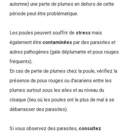
automne) une perte de plumes en dehors de cette
période peut être problématique.
Les poules peuvent souffrir de
stress
mais
également être
contaminées
par des parasites et
autres pathogènes (gale déplumante et poux rouges
fréquents).
En cas de perte de plumes chez la poule, vérifiez la
présence de poux rouges ou d'acariens entre les
plumes surtout sous les ailes et au niveau du
cloaque (lieu où les poules ont le plus de mal à se
débarrasser des parasites).
Si vous observez des parasites,
consultez