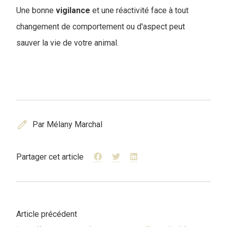
Une bonne
vigilance
et une réactivité face à tout
changement de comportement ou d'aspect peut
sauver la vie de votre animal.
edit
Par Mélany Marchal
Partager cet article
Article précédent