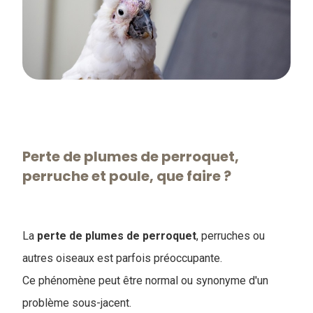
Perte de plumes de perroquet,
perruche et poule, que faire ?
La
perte de plumes de perroquet
, perruches ou
autres oiseaux est parfois préoccupante.
Ce phénomène peut être normal ou synonyme d'un
problème sous-jacent.