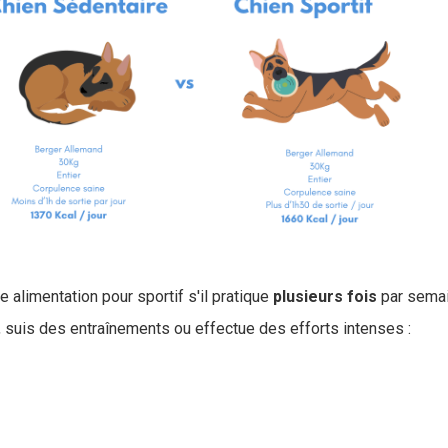
e alimentation pour sportif s'il pratique
plusieurs
fois
par sema
e, suis des entraînements ou effectue des efforts intenses :