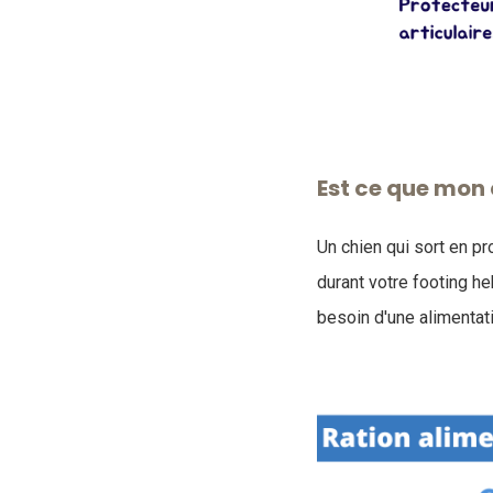
Est ce que mon 
Un chien qui sort en p
durant votre footing 
besoin d'une alimentat