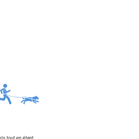
ls tout en étant