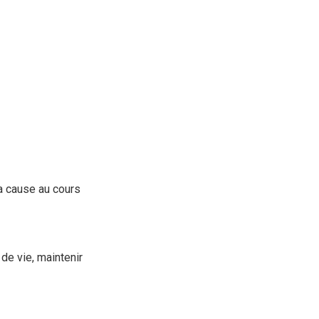
la cause au cours
de vie, maintenir