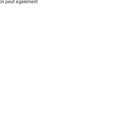
, on peut également