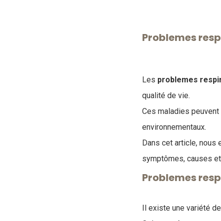
Problemes respi
Les
problemes respir
qualité de vie.
Ces maladies peuvent ê
environnementaux.
Dans cet article, nous 
symptômes, causes et 
Problemes resp
Il existe une variété d