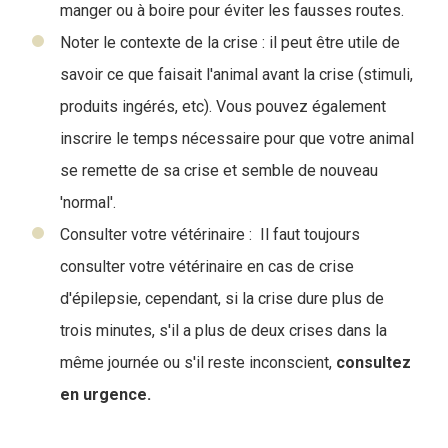
manger ou à boire pour éviter les fausses routes.
Noter le contexte de la crise : il peut être utile de
savoir ce que faisait l'animal avant la crise (stimuli,
produits ingérés, etc). Vous pouvez également
inscrire le temps nécessaire pour que votre animal
se remette de sa crise et semble de nouveau
'normal'.
Consulter votre vétérinaire : Il faut toujours
consulter votre vétérinaire en cas de crise
d'épilepsie, cependant, si la crise dure plus de
trois minutes, s'il a plus de deux crises dans la
même journée ou s'il reste inconscient,
consultez
en urgence.