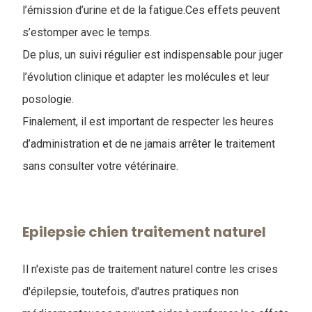
l’émission d’urine et de la fatigue.Ces effets peuvent
s’estomper avec le temps.
De plus, un suivi régulier est indispensable pour juger
l’évolution clinique et adapter les molécules et leur
posologie.
Finalement, il est important de respecter les heures
d’administration et de ne jamais arrêter le traitement
sans consulter votre vétérinaire.
Epilepsie chien traitement naturel
Il n'existe pas de traitement naturel contre les crises
d'épilepsie, toutefois, d'autres pratiques non