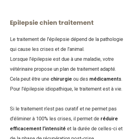
Epilepsie chien traitement
Le traitement de l'épilepsie dépend de la pathologie
qui cause les crises et de l'animal.
Lorsque l’épilepsie est due à une maladie, votre
vétérinaire propose un plan de traitement adapté.
Cela peut être une
chirurgie
ou des
médicaments
.
Pour l'épilepsie idiopathique, le traitement est à vie.
Si le traitement n’est pas curatif et ne permet pas
d’éliminer à 100% les crises, il permet de
réduire
efficacement l’intensité
et la durée de celles-ci et
de la phase de récupération post-crise.