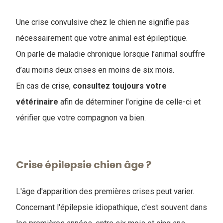
Une crise convulsive chez le chien ne signifie pas
nécessairement que votre animal est épileptique.
On parle de maladie chronique lorsque l’animal souffre
d’au moins deux crises en moins de six mois.
En cas de crise,
consultez toujours votre
vétérinaire
afin de déterminer l'origine de celle-ci et
vérifier que votre compagnon va bien.
Crise épilepsie chien âge ?
L'âge d'apparition des premières crises peut varier.
Concernant l'épilepsie idiopathique, c'est souvent dans