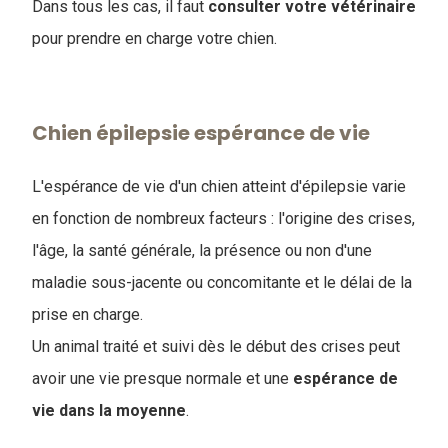
Dans tous les cas, il faut
consulter votre vétérinaire
pour prendre en charge votre chien.
Chien épilepsie espérance de vie
L'espérance de vie d'un chien atteint d'épilepsie varie
en fonction de nombreux facteurs : l'origine des crises,
l'âge, la santé générale, la présence ou non d'une
maladie sous-jacente ou concomitante et le délai de la
prise en charge.
Un animal traité et suivi dès le début des crises peut
avoir une vie presque normale et une
espérance de
vie dans la moyenne
.