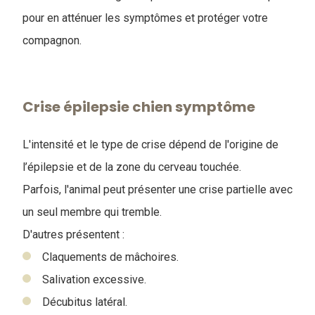
pour en atténuer les symptômes et protéger votre
compagnon.
Crise épilepsie chien symptôme
L'intensité et le type de crise dépend de l'origine de
l’épilepsie et de la zone du cerveau touchée.
Parfois, l'animal peut présenter une crise partielle avec
un seul membre qui tremble.
D'autres présentent :
Claquements de mâchoires.
Salivation excessive.
Décubitus latéral.