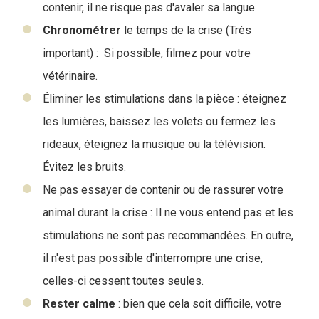
contenir, il ne risque pas d'avaler sa langue.
Chronométrer
le temps de la crise (Très
important) : Si possible, filmez pour votre
vétérinaire.
Éliminer les stimulations dans la pièce : éteignez
les lumières, baissez les volets ou fermez les
rideaux, éteignez la musique ou la télévision.
Évitez les bruits.
Ne pas essayer de contenir ou de rassurer votre
animal durant la crise : Il ne vous entend pas et les
stimulations ne sont pas recommandées. En outre,
il n'est pas possible d'interrompre une crise,
celles-ci cessent toutes seules.
Rester calme
: bien que cela soit difficile, votre