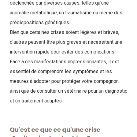
déclenchée par diverses causes, telles qu'une
anomalie métabolique, un traumatisme ou même des
prédispositions génétiques.
Bien que certaines crises soient légères et brèves,
d'autres peuvent être plus graves et nécessitent une
intervention rapide pour éviter des complications.
Face à ces manifestations impressionnantes, il est
essentiel de comprendre les symptômes et les
mesures à adopter pour protéger votre compagnon,
ainsi que de consulter un vétérinaire pour un diagnostic
et un traitement adaptés.
Qu'est ce que ce qu'une crise