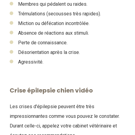
Membres qui pédalent ou raides.
Trémulations (secousses très rapides).
Miction ou défécation incontrôlée.
Absence de réactions aux stimuli.
Perte de connaissance.
Désorientation après la crise.
Agressivité.
Crise épilepsie chien vidéo
Les crises d'épilepsie peuvent être très
impressionnantes comme vous pouvez le constater.
Durant celle-ci, appelez votre cabinet vétérinaire et