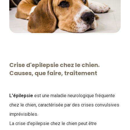
Crise d'epilepsie chez le chien.
Causes, que faire, traitement
L'épilepsie
est une maladie neurologique fréquente
chez le chien, caractérisée par des crises convulsives
imprévisibles.
La crise d'epilepsie chez le chien peut être