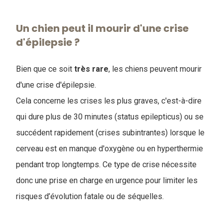
Un chien peut il mourir d'une crise
d'épilepsie ?
Bien que ce soit
très rare
, les chiens peuvent mourir
d'une crise d'épilepsie.
Cela concerne les crises les plus graves, c'est-à-dire
qui dure plus de 30 minutes (status epilepticus) ou se
succédent rapidement (crises subintrantes) lorsque le
cerveau est en manque d'oxygène ou en hyperthermie
pendant trop longtemps. Ce type de crise nécessite
donc une prise en charge en urgence pour limiter les
risques d’évolution fatale ou de séquelles.