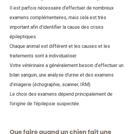
Il est parfois nécessaire d'effectuer de nombreux
examens complémentaires, mais cela est très
important afin d’identifier la cause des crises
épileptiques.
Chaque animal est différent et les causes et les
traitements sont à individualiser.
Votre vétérinaire a généralement besoin d’effectuer un
bilan sanguin, une analyse d’urine et des examens
d’imagerie (échographie, scanner, IRM).
Le choix des examens dépend principalement de
l’origine de l’épilepsie suspectée.
Que faire quand un chien fait une