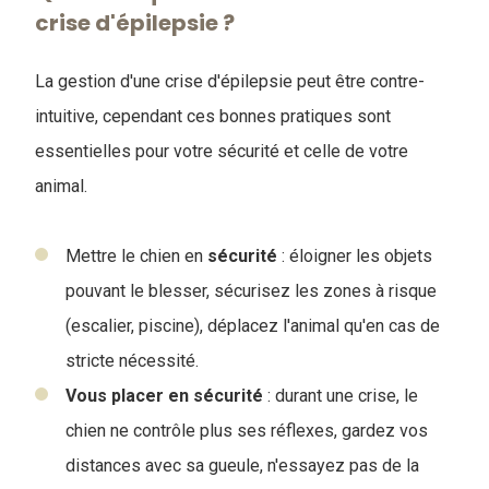
crise d'épilepsie ?
La gestion d'une crise d'épilepsie peut être contre-
intuitive, cependant ces bonnes pratiques sont
essentielles pour votre sécurité et celle de votre
animal.
Mettre le chien en
sécurité
: éloigner les objets
pouvant le blesser, sécurisez les zones à risque
(escalier, piscine), déplacez l'animal qu'en cas de
stricte nécessité.
Vous placer en sécurité
: durant une crise, le
chien ne contrôle plus ses réflexes, gardez vos
distances avec sa gueule, n'essayez pas de la