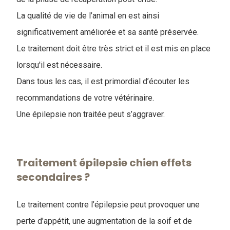
La qualité de vie de l’animal en est ainsi
significativement améliorée et sa santé préservée.
Le traitement doit être très strict et il est mis en place
lorsqu'il est nécessaire.
Dans tous les cas, il est primordial d’écouter les
recommandations de votre vétérinaire.
Une épilepsie non traitée peut s’aggraver.
Traitement épilepsie chien effets
secondaires ?
Le traitement contre l’épilepsie peut provoquer une
perte d’appétit, une augmentation de la soif et de