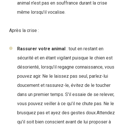
animal n'est pas en souffrance durant la crise
même lorsqu'il vocalise.
Après la crise :
Rassurer votre animal
: tout en restant en
sécurité et en étant vigilant puisque le chien est
désorienté, lorsqu'il regagne connaissance, vous
pouvez agir. Ne le laissez pas seul, parlez-lui
doucement et rassurez-le, évitez de le toucher
dans un premier temps. S'il essaie de se relever,
vous pouvez veiller à ce qu'il ne chute pas. Ne le
brusquez pas et ayez des gestes doux.Attendez
qu'il soit bien conscient avant de lui proposer à