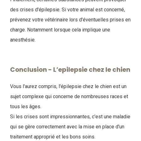
des crises d'épilepsie. Si votre animal est concerné,
prévenez votre vétérinaire lors d'éventuelles prises en
charge. Notamment lorsque cela implique une
anesthésie.
Conclusion - L’epilepsie chez le chien
Vous l'aurez compris, l'épilepsie chez le chien est un
sujet complexe qui concerne de nombreuses races et
tous les âges.
Si les crises sont impressionnantes, c'est une maladie
qui se gère correctement avec la mise en place d'un
traitement approprié et les bons soins.