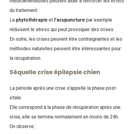
médicamenteuses peuvent aider à renforcer les effets
du traitement.
La
phytothérapie
et
l’acupuncture
par exemple
réduisent le stress qui peut provoquer des crises.
En outre, les crises peuvent être contraignantes et les
méthodes naturelles peuvent être intéressantes pour
la récupération.
Séquelle crise épilepsie chien
La période après une crise s'appelle la phase post-
ictale.
Elle correspond à la phase de récupération après une
crise, elle se termine normalement en moins de 24h.
On observe :