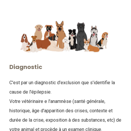
Diagnostic
C'est par un diagnostic d'exclusion que s'identifie la
cause de l'épilepsie.
Votre vétérinaire e l'anamnèse (santé générale,
historique, âge d'apparition des crises, contexte et
durée de la crise, exposition à des substances, etc) de
votre animal et procède à un examen clinique.