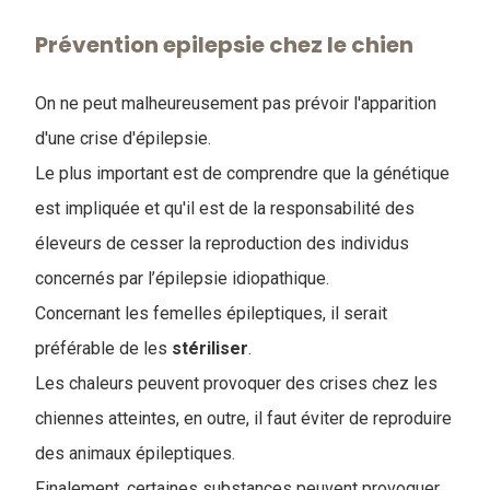
Prévention epilepsie chez le chien
On ne peut malheureusement pas prévoir l'apparition
d'une crise d'épilepsie.
Le plus important est de comprendre que la génétique
est impliquée et qu'il est de la responsabilité des
éleveurs de cesser la reproduction des individus
concernés par l’épilepsie idiopathique.
Concernant les femelles épileptiques, il serait
préférable de les
stériliser
.
Les chaleurs peuvent provoquer des crises chez les
chiennes atteintes, en outre, il faut éviter de reproduire
des animaux épileptiques.
Finalement, certaines substances peuvent provoquer