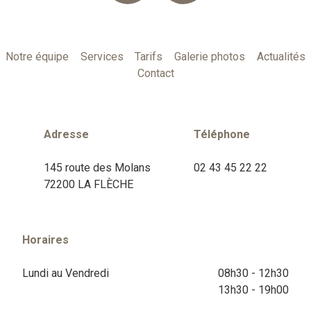
Notre équipe
Services
Tarifs
Galerie photos
Actualités
Contact
Adresse
Téléphone
145 route des Molans
02 43 45 22 22
72200 LA FLÈCHE
Horaires
Lundi au Vendredi
08h30 - 12h30
13h30 - 19h00