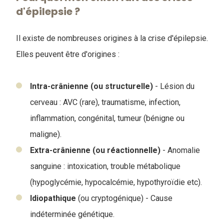
d'épilepsie ?
Il existe de nombreuses origines à la crise d'épilepsie.
Elles peuvent être d'origines :
Intra-crânienne (ou structurelle)
- Lésion du
cerveau : AVC (rare), traumatisme, infection,
inflammation, congénital, tumeur (bénigne ou
maligne).
Extra-crânienne (ou réactionnelle)
- Anomalie
sanguine : intoxication, trouble métabolique
(hypoglycémie, hypocalcémie, hypothyroïdie etc).
Idiopathique
(ou cryptogénique) - Cause
indéterminée génétique.