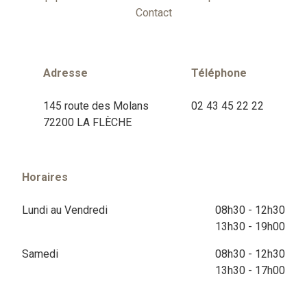
Contact
Adresse
Téléphone
145 route des Molans
02 43 45 22 22
72200 LA FLÈCHE
Horaires
Lundi au Vendredi
08h30 - 12h30
13h30 - 19h00
Samedi
08h30 - 12h30
13h30 - 17h00