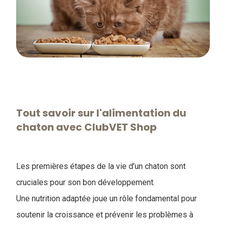
Tout savoir sur l'​alimentation du
chaton avec ClubVET Shop
Les premières étapes de la vie d’un chaton sont
cruciales pour son bon développement.
Une nutrition adaptée joue un rôle fondamental pour
soutenir la croissance et prévenir les problèmes à