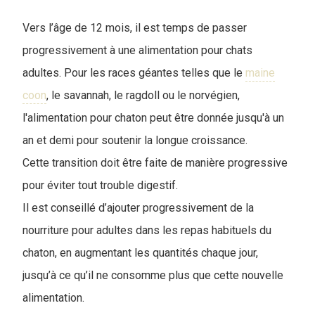
Vers l’âge de 12 mois, il est temps de passer
progressivement à une alimentation pour chats
adultes. Pour les races géantes telles que le
maine
coon
, le savannah, le ragdoll ou le norvégien,
l'alimentation pour chaton peut être donnée jusqu'à un
an et demi pour soutenir la longue croissance.
Cette transition doit être faite de manière progressive
pour éviter tout trouble digestif.
Il est conseillé d’ajouter progressivement de la
nourriture pour adultes dans les repas habituels du
chaton, en augmentant les quantités chaque jour,
jusqu’à ce qu’il ne consomme plus que cette nouvelle
alimentation.