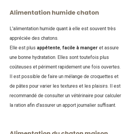
Alimentation humide chaton
L'alimentation humide quant à elle est souvent très
appréciée des chatons.
Elle est plus
appétente
,
facile
à
manger
et assure
une bonne hydratation. Elles sont toutefois plus
coûteuses et périment rapidement une fois ouvertes.
Il est possible de faire un mélange de croquettes et
de pâtes pour varier les textures et les plaisirs. Il est
recommandé de consulter un vétérinaire pour calculer
la ration afin d'assurer un apport journalier suffisant.
Alimentation du chaton maison