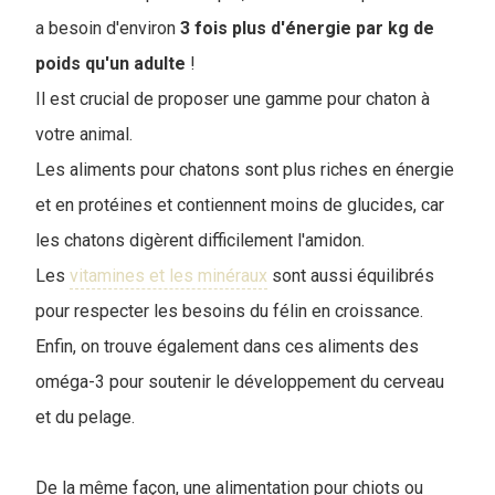
a besoin d'environ
3 fois plus d'énergie par kg de
poids qu'un adulte
!
Il est crucial de proposer une gamme pour chaton à
votre animal.
Les aliments pour chatons sont plus riches en énergie
et en protéines et contiennent moins de glucides, car
les chatons digèrent difficilement l'amidon.
Les
vitamines et les minéraux
sont aussi équilibrés
pour respecter les besoins du félin en croissance.
Enfin, on trouve également dans ces aliments des
oméga-3 pour soutenir le développement du cerveau
et du pelage.
De la même façon, une alimentation pour chiots ou