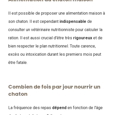
Il est possible de proposer une alimentation maison à
son chaton. Il est cependant
indispensable
de
consulter un vétérinaire nutritionniste pour calculer la
ration. Il est aussi crucial d'être très
rigoureux
et de
bien respecter le plan nutritionnel. Toute carence,
excès ou intoxication durant les premiers mois peut
être fatale.
Combien de fois par jour nourrir un
chaton
La fréquence des repas
dépend
en fonction de l'âge