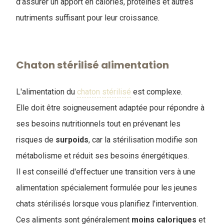
d’assurer un apport en calories, protéines et autres
nutriments suffisant pour leur croissance.
Chaton stérilisé alimentation
L'alimentation du
chaton stérilisé
est complexe.
Elle doit être soigneusement adaptée pour répondre à
ses besoins nutritionnels tout en prévenant les
risques de
surpoids
, car la stérilisation modifie son
métabolisme et réduit ses besoins énergétiques.
Il est conseillé d'effectuer une transition vers à une
alimentation spécialement formulée pour les jeunes
chats stérilisés lorsque vous planifiez l'intervention.
Ces aliments sont généralement
moins
caloriques
et