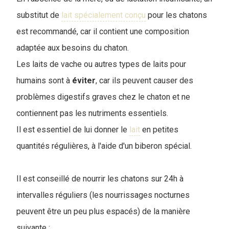
substitut de
lait spécialement conçu
pour les chatons
est recommandé, car il contient une composition
adaptée aux besoins du chaton.
Les laits de vache ou autres types de laits pour
humains sont à
éviter
, car ils peuvent causer des
problèmes digestifs graves chez le chaton et ne
contiennent pas les nutriments essentiels.
Il est essentiel de lui donner le
lait
en petites
quantités régulières, à l'aide d'un biberon spécial.
Il est conseillé de nourrir les chatons sur 24h à
intervalles réguliers (les nourrissages nocturnes
peuvent être un peu plus espacés) de la manière
suivante :