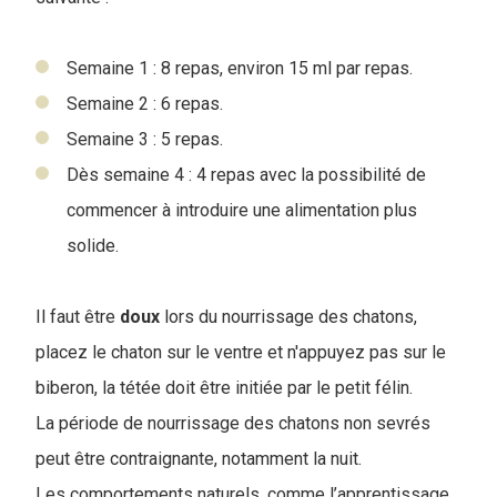
Semaine 1 : 8 repas, environ 15 ml par repas.
Semaine 2 : 6 repas.
Semaine 3 : 5 repas.
Dès semaine 4 : 4 repas avec la possibilité de
commencer à introduire une alimentation plus
solide.
Il faut être
doux
lors du nourrissage des chatons,
placez le chaton sur le ventre et n'appuyez pas sur le
biberon, la tétée doit être initiée par le petit félin.
La période de nourrissage des chatons non sevrés
peut être contraignante, notamment la nuit.
Les comportements naturels, comme l’apprentissage