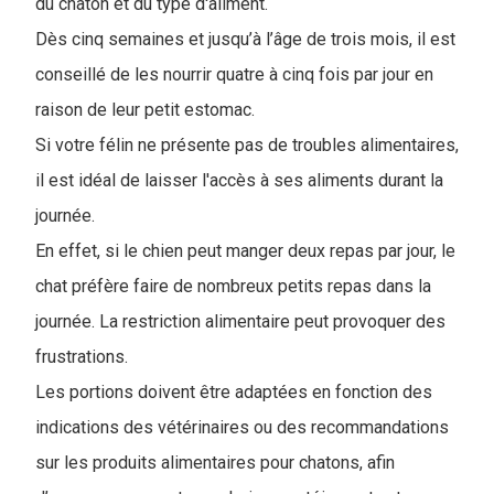
du chaton et du type d'aliment.
Dès cinq semaines et jusqu’à l’âge de trois mois, il est
conseillé de les nourrir quatre à cinq fois par jour en
raison de leur petit estomac.
Si votre félin ne présente pas de troubles alimentaires,
il est idéal de laisser l'accès à ses aliments durant la
journée.
En effet, si le chien peut manger deux repas par jour, le
chat préfère faire de nombreux petits repas dans la
journée. La restriction alimentaire peut provoquer des
frustrations.
Les portions doivent être adaptées en fonction des
indications des vétérinaires ou des recommandations
sur les produits alimentaires pour chatons, afin