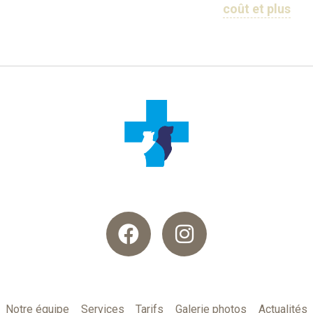
coût et plus
Notre équipe
Services
Tarifs
Galerie photos
Actualités