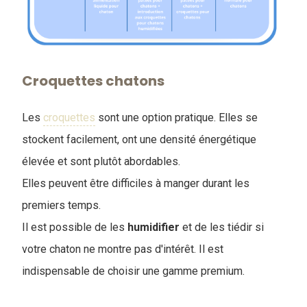
Croquettes chatons
Les
croquettes
sont une option pratique. Elles se
stockent facilement, ont une densité énergétique
élevée et sont plutôt abordables.
Elles peuvent être difficiles à manger durant les
premiers temps.
Il est possible de les
humidifier
et de les tiédir si
votre chaton ne montre pas d'intérêt. Il est
indispensable de choisir une gamme premium.