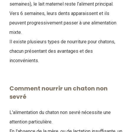
semaines), le lait maternel reste l’aliment principal.
Vers 6 semaines, leurs dents apparaissent et ils
peuvent progressivement passer à une alimentation
mixte.
Il existe plusieurs types de nourriture pour chatons,
chacun présentant des avantages et des
inconvénients.
Comment nourrir un chaton non
sevré
L'alimentation du chaton non sevré nécessite une
attention particulière.
En l'absence de la mère, ou de lactation insuffisante, un