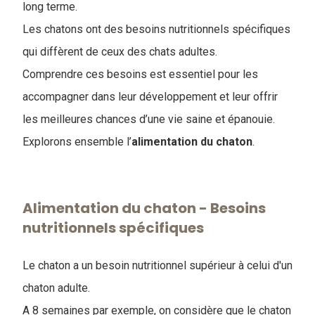
long terme.
Les chatons ont des besoins nutritionnels spécifiques
qui diffèrent de ceux des chats adultes.
Comprendre ces besoins est essentiel pour les
accompagner dans leur développement et leur offrir
les meilleures chances d’une vie saine et épanouie.
Explorons ensemble l’​
alimentation du chaton
.
Alimentation du chaton - Besoins
nutritionnels spécifiques
Le chaton a un besoin nutritionnel supérieur à celui d'un
chaton adulte.
A 8 semaines par exemple, on considère que le chaton