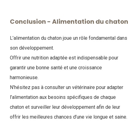
Conclusion - ​Alimentation du chaton
L’alimentation du chaton joue un rôle fondamental dans
son développement.
Offrir une nutrition adaptée est indispensable pour
garantir une bonne santé et une croissance
harmonieuse.
N’hésitez pas à consulter un vétérinaire pour adapter
l’alimentation aux besoins spécifiques de chaque
chaton et surveiller leur développement afin de leur
offrir les meilleures chances d’une vie longue et saine.