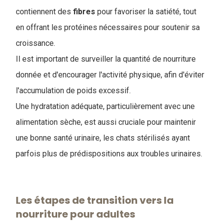
contiennent des
fibres
pour favoriser la satiété, tout
en offrant les protéines nécessaires pour soutenir sa
croissance.
Il est important de surveiller la quantité de nourriture
donnée et d'encourager l'activité physique, afin d'éviter
l'accumulation de poids excessif.
Une hydratation adéquate, particulièrement avec une
alimentation sèche, est aussi cruciale pour maintenir
une bonne santé urinaire, les chats stérilisés ayant
parfois plus de prédispositions aux troubles urinaires.
Les étapes de transition vers la
nourriture pour adultes