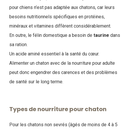
pour chiens n’est pas adaptée aux chatons, car leurs
besoins nutritionnels spécifiques en protéines,
minéraux et vitamines diffèrent considérablement.
En outre, le félin domestique a besoin de
taurine
dans
sa ration.
Un acide aminé essentiel à la santé du cœur.
Alimenter un chaton avec de la nourriture pour adulte
peut donc engendrer des carences et des problèmes
de santé sur le long terme.
Types de nourriture pour chaton
Pour les chatons non sevrés (âgés de moins de 4 à 5