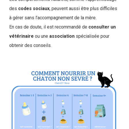
des
codes
sociaux
, peuvent aussi être plus difficiles
à gérer sans l’accompagnement de la mère.
En cas de doute, il est recommandé de
consulter un
vétérinaire
ou une
association
spécialisée pour
obtenir des conseils.