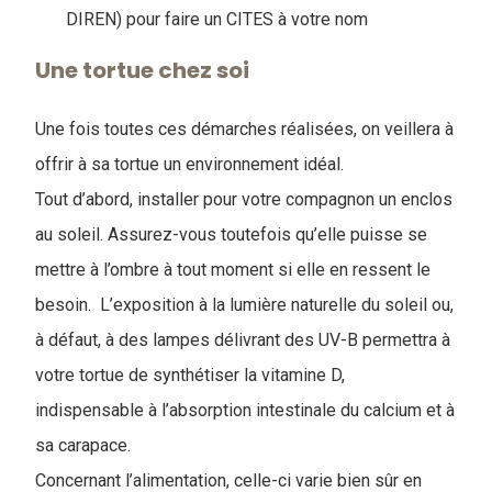
DIREN) pour faire un CITES à votre nom
Une tortue chez soi
Une fois toutes ces démarches réalisées, on veillera à
offrir à sa tortue un environnement idéal.
Tout d’abord, installer pour votre compagnon un enclos
au soleil. Assurez-vous toutefois qu’elle puisse se
mettre à l’ombre à tout moment si elle en ressent le
besoin. L’exposition à la lumière naturelle du soleil ou,
à défaut, à des lampes délivrant des UV-B permettra à
votre tortue de synthétiser la vitamine D,
indispensable à l’absorption intestinale du calcium et à
sa carapace.
Concernant l’alimentation, celle-ci varie bien sûr en