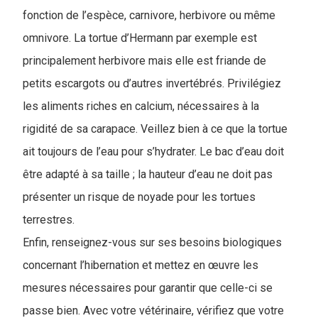
fonction de l’espèce, carnivore, herbivore ou même
omnivore. La tortue d’Hermann par exemple est
principalement herbivore mais elle est friande de
petits escargots ou d’autres invertébrés. Privilégiez
les aliments riches en calcium, nécessaires à la
rigidité de sa carapace. Veillez bien à ce que la tortue
ait toujours de l’eau pour s’hydrater. Le bac d’eau doit
être adapté à sa taille ; la hauteur d’eau ne doit pas
présenter un risque de noyade pour les tortues
terrestres.
Enfin, renseignez-vous sur ses besoins biologiques
concernant l’hibernation et mettez en œuvre les
mesures nécessaires pour garantir que celle-ci se
passe bien. Avec votre vétérinaire, vérifiez que votre