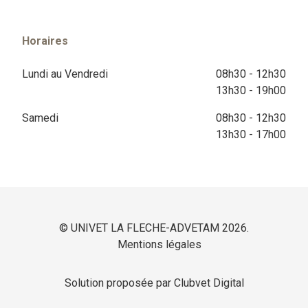
Horaires
Lundi au Vendredi
08h30 - 12h30
13h30 - 19h00
Samedi
08h30 - 12h30
13h30 - 17h00
© UNIVET LA FLECHE-ADVETAM 2026.
Mentions légales
Solution proposée par Clubvet Digital