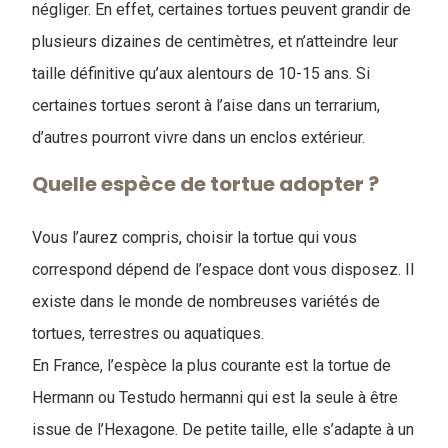
négliger. En effet, certaines tortues peuvent grandir de
plusieurs dizaines de centimètres, et n’atteindre leur
taille définitive qu’aux alentours de 10-15 ans. Si
certaines tortues seront à l’aise dans un terrarium,
d’autres pourront vivre dans un enclos extérieur.
Quelle espèce de tortue adopter ?
Vous l’aurez compris, choisir la tortue qui vous
correspond dépend de l’espace dont vous disposez. Il
existe dans le monde de nombreuses variétés de
tortues, terrestres ou aquatiques.
En France, l’espèce la plus courante est la tortue de
Hermann ou Testudo hermanni qui est la seule à être
issue de l’Hexagone. De petite taille, elle s’adapte à un