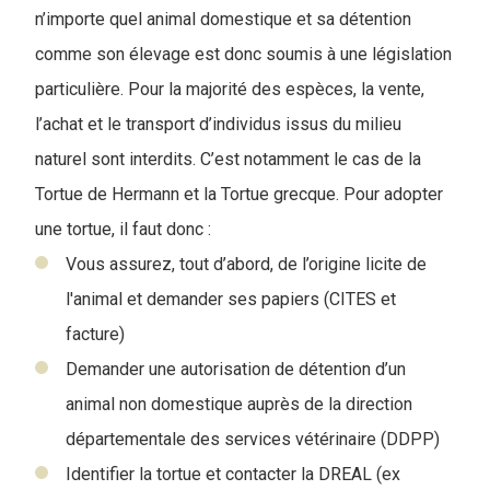
n’importe quel animal domestique et sa détention
comme son élevage est donc soumis à une législation
particulière. Pour la majorité des espèces, la vente,
l’achat et le transport d’individus issus du milieu
naturel sont interdits. C’est notamment le cas de la
Tortue de Hermann et la Tortue grecque. Pour adopter
une tortue, il faut donc :
Vous assurez, tout d’abord, de l’origine licite de
l'animal et demander ses papiers (CITES et
facture)
Demander une autorisation de détention d’un
animal non domestique auprès de la direction
départementale des services vétérinaire (DDPP)
Identifier la tortue et contacter la DREAL (ex