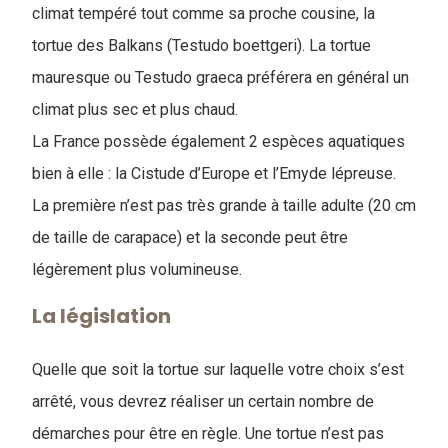
climat tempéré tout comme sa proche cousine, la
tortue des Balkans (Testudo boettgeri). La tortue
mauresque ou Testudo graeca préférera en général un
climat plus sec et plus chaud.
La France possède également 2 espèces aquatiques
bien à elle : la Cistude d’Europe et l’Emyde lépreuse.
La première n’est pas très grande à taille adulte (20 cm
de taille de carapace) et la seconde peut être
légèrement plus volumineuse.
La législation
Quelle que soit la tortue sur laquelle votre choix s’est
arrêté, vous devrez réaliser un certain nombre de
démarches pour être en règle. Une tortue n’est pas