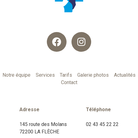
Notre équipe
Services
Tarifs
Galerie photos
Actualités
Contact
Adresse
Téléphone
145 route des Molans
02 43 45 22 22
72200 LA FLÈCHE