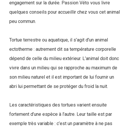
engagement sur la durée. Passion Véto vous livre
quelques conseils pour accueillir chez vous cet animal
peu commun.
Tortue terrestre ou aquatique, il s’agit d’un animal
ectotherme : autrement dit sa température corporelle
dépend de celle du milieu extérieur. L’animal doit donc
vivre dans un milieu qui se rapproche au maximum de
son milieu naturel et il est important de lui fournir un
abri lui permettant de se protéger du froid la nuit.
Les caractéristiques des tortues varient ensuite
fortement d’une espèce à l’autre. Leur taille est par
exemple très variable : c’est un paramètre à ne pas