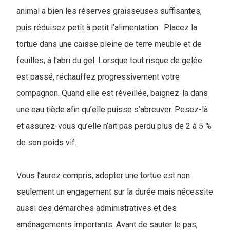
animal a bien les réserves graisseuses suffisantes,
puis réduisez petit à petit l’alimentation. Placez la
tortue dans une caisse pleine de terre meuble et de
feuilles, à l'abri du gel. Lorsque tout risque de gelée
est passé, réchauffez progressivement votre
compagnon. Quand elle est réveillée, baignez-la dans
une eau tiède afin qu’elle puisse s’abreuver. Pesez-là
et assurez-vous qu’elle n’ait pas perdu plus de 2 à 5 %
de son poids vif.
Vous l’aurez compris, adopter une tortue est non
seulement un engagement sur la durée mais nécessite
aussi des démarches administratives et des
aménagements importants. Avant de sauter le pas,