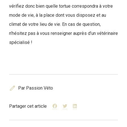
vérifiez donc bien quelle tortue correspondra à votre
mode de vie, à la place dont vous disposez et au
climat de votre lieu de vie. En cas de question,
n’hésitez pas à vous renseigner auprès d’un vétérinaire
spécialisé !
edit
Par Passion Véto
Partager cet article