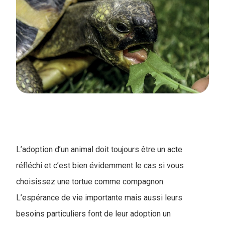
L’adoption d’un animal doit toujours être un acte
réfléchi et c’est bien évidemment le cas si vous
choisissez une tortue comme compagnon.
L’espérance de vie importante mais aussi leurs
besoins particuliers font de leur adoption un