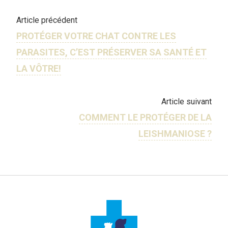
Article précédent
PROTÉGER VOTRE CHAT CONTRE LES
PARASITES, C’EST PRÉSERVER SA SANTÉ ET
LA VÔTRE!
Article suivant
COMMENT LE PROTÉGER DE LA
LEISHMANIOSE ?