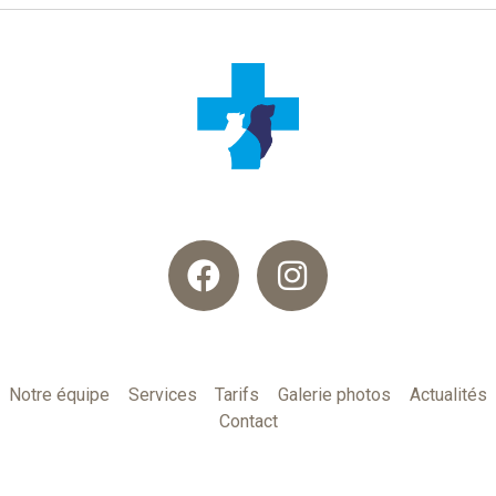
Notre équipe
Services
Tarifs
Galerie photos
Actualités
Contact