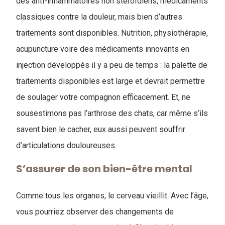
des anti-inflammatoires non stéroïdiens, médicaments
classiques contre la douleur, mais bien d’autres
traitements sont disponibles. Nutrition, physiothérapie,
acupuncture voire des médicaments innovants en
injection développés il y a peu de temps : la palette de
traitements disponibles est large et devrait permettre
de soulager votre compagnon efficacement. Et, ne
sousestimons pas l’arthrose des chats, car même s’ils
savent bien le cacher, eux aussi peuvent souffrir
d’articulations douloureuses.
S’assurer de son bien-être mental
Comme tous les organes, le cerveau vieillit. Avec l’âge,
vous pourriez observer des changements de