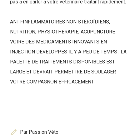
pas à en parler à votre vétérinaire traitant rapidement.
ANTI-INFLAMMATOIRES NON STÉROÏDIENS,
NUTRITION, PHYSIOTHÉRAPIE, ACUPUNCTURE
VOIRE DES MÉDICAMENTS INNOVANTS EN
INJECTION DÉVELOPPÉS IL Y A PEU DE TEMPS : LA
PALETTE DE TRAITEMENTS DISPONIBLES EST
LARGE ET DEVRAIT PERMETTRE DE SOULAGER
VOTRE COMPAGNON EFFICACEMENT
edit
Par Passion Véto