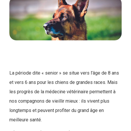
La période dite « senior » se situe vers l’âge de 8 ans
et vers 6 ans pour les chiens de grandes races. Mais
les progrès de la médecine vétérinaire permettent à
nos compagnons de vieillir mieux : ils vivent plus
longtemps et peuvent profiter du grand âge en
meilleure santé.