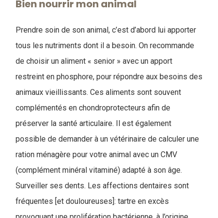
Bien nourrir mon animal
Prendre soin de son animal, c’est d’abord lui apporter
tous les nutriments dont il a besoin. On recommande
de choisir un aliment « senior » avec un apport
restreint en phosphore, pour répondre aux besoins des
animaux vieillissants. Ces aliments sont souvent
complémentés en chondroprotecteurs afin de
préserver la santé articulaire. Il est également
possible de demander à un vétérinaire de calculer une
ration ménagère pour votre animal avec un CMV
(complément minéral vitaminé) adapté à son âge.
Surveiller ses dents. Les affections dentaires sont
fréquentes [et douloureuses]: tartre en excès
provoquant une prolifération bactérienne, à l’origine