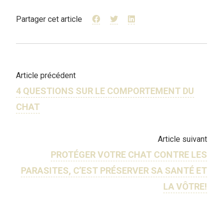
Partager cet article
Article précédent
4 QUESTIONS SUR LE COMPORTEMENT DU
CHAT
Article suivant
PROTÉGER VOTRE CHAT CONTRE LES
PARASITES, C’EST PRÉSERVER SA SANTÉ ET
LA VÔTRE!