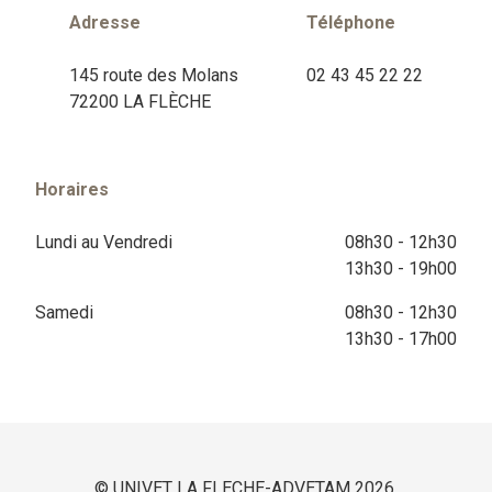
Adresse
Téléphone
145 route des Molans
02 43 45 22 22
72200 LA FLÈCHE
Horaires
Lundi au Vendredi
08h30 - 12h30
13h30 - 19h00
Samedi
08h30 - 12h30
13h30 - 17h00
© UNIVET LA FLECHE-ADVETAM 2026.