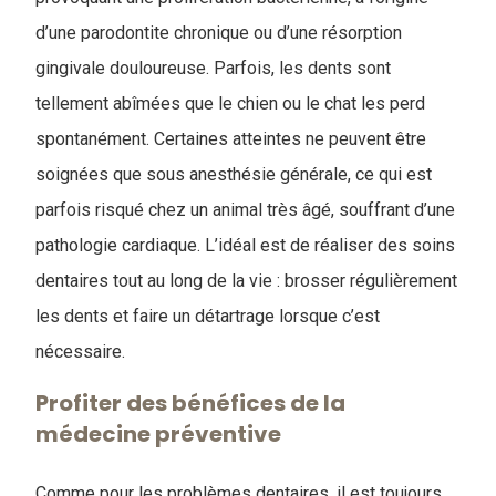
d’une parodontite chronique ou d’une résorption
gingivale douloureuse. Parfois, les dents sont
tellement abîmées que le chien ou le chat les perd
spontanément. Certaines atteintes ne peuvent être
soignées que sous anesthésie générale, ce qui est
parfois risqué chez un animal très âgé, souffrant d’une
pathologie cardiaque. L’idéal est de réaliser des soins
dentaires tout au long de la vie : brosser régulièrement
les dents et faire un détartrage lorsque c’est
nécessaire.
Profiter des bénéfices de la
médecine préventive
Comme pour les problèmes dentaires, il est toujours