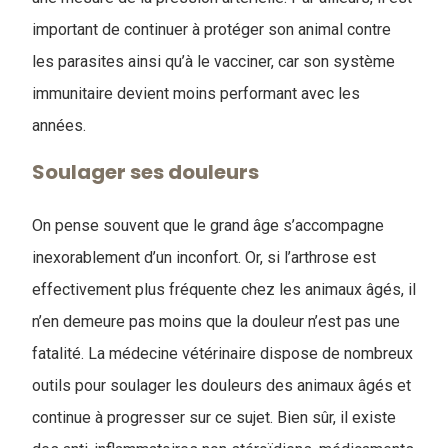
important de continuer à protéger son animal contre
les parasites ainsi qu’à le vacciner, car son système
immunitaire devient moins performant avec les
années.
Soulager ses douleurs
On pense souvent que le grand âge s’accompagne
inexorablement d’un inconfort. Or, si l’arthrose est
effectivement plus fréquente chez les animaux âgés, il
n’en demeure pas moins que la douleur n’est pas une
fatalité. La médecine vétérinaire dispose de nombreux
outils pour soulager les douleurs des animaux âgés et
continue à progresser sur ce sujet. Bien sûr, il existe