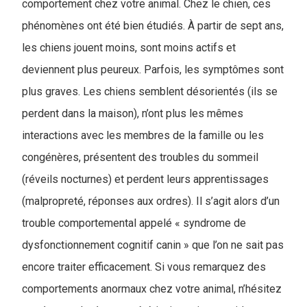
comportement chez votre animal. Chez le chien, ces
phénomènes ont été bien étudiés. À partir de sept ans,
les chiens jouent moins, sont moins actifs et
deviennent plus peureux. Parfois, les symptômes sont
plus graves. Les chiens semblent désorientés (ils se
perdent dans la maison), n’ont plus les mêmes
interactions avec les membres de la famille ou les
congénères, présentent des troubles du sommeil
(réveils nocturnes) et perdent leurs apprentissages
(malpropreté, réponses aux ordres). Il s’agit alors d’un
trouble comportemental appelé « syndrome de
dysfonctionnement cognitif canin » que l’on ne sait pas
encore traiter efficacement. Si vous remarquez des
comportements anormaux chez votre animal, n’hésitez