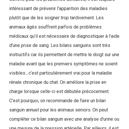
intéressant de prévenir l’apparition des maladies
plutôt que de les soigner trop tardivement. Les
animaux âgés souffrent parfois de problèmes
médicaux qu’il est nécessaire de diagnostiquer à l’aide
d’une prise de sang. Les bilans sanguins sont très
instructifs car ils permettent de mettre le doigt sur une
maladie avant que les premiers symptômes ne soient
visibles ; c’est particulièrement vrai pour la maladie
rénale chronique du chat. On améliore la prise en
charge lorsque celle-ci est débutée précocement.
C’est pourquoi, on recommande de faire un bilan
sanguin annuel pour les animaux seniors. On peut
compléter ce bilan sanguin avec une analyse d’urine ou
une mesure de la pression artérielle. Par ailleurs, il est