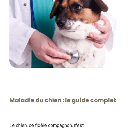
Maladie du chien : le guide complet
Le chien, ce fidèle compagnon, n'est