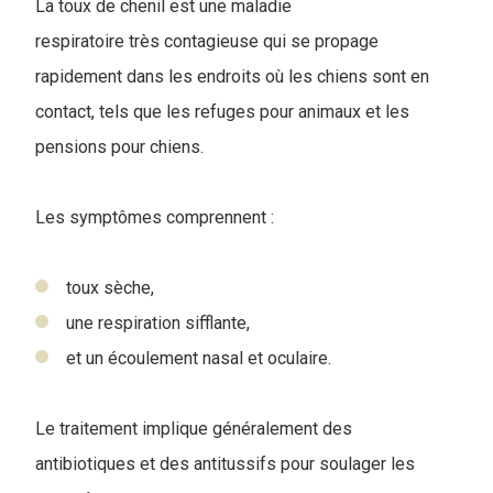
La toux de chenil est une maladie
respiratoire très contagieuse qui se propage
rapidement dans les endroits où les chiens sont en
contact, tels que les refuges pour animaux et les
pensions pour chiens.
Les symptômes comprennent :
toux sèche,
une respiration sifflante,
et un écoulement nasal et oculaire.
Le traitement implique généralement des
antibiotiques et des antitussifs pour soulager les