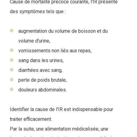
Cause de mortalité précoce courante, l'IR présente
des symptômes tels que :
augmentation du volume de boisson et du
volume d'urine,
vomissements non liés aux repas,
sang dans les urines,
diarrhées avec sang,
perte de poids brutale,
douleurs abdominales.
Identifier la cause de l'IR est indispensable pour
traiter efficacement.
Par la suite, une alimentation médicalisée, une