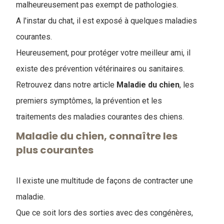
malheureusement pas exempt de pathologies.
A l'instar du chat, il est exposé à quelques maladies
courantes.
Heureusement, pour protéger votre meilleur ami, il
existe des prévention vétérinaires ou sanitaires.
Retrouvez dans notre article
Maladie du chien
, les
premiers symptômes, la prévention et les
traitements des maladies courantes des chiens.
Maladie du chien, connaître les
plus courantes
Il existe une multitude de façons de contracter une
maladie.
Que ce soit lors des sorties avec des congénères,