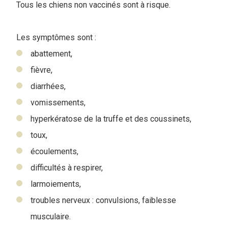
Tous les chiens non vaccinés sont à risque.
Les symptômes sont :
abattement,
fièvre,
diarrhées,
vomissements,
hyperkératose de la truffe et des coussinets,
toux,
écoulements,
difficultés à respirer,
larmoiements,
troubles nerveux : convulsions, faiblesse
musculaire.