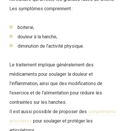
Les symptômes comprennent :
boiterie,
douleur à la hanche,
diminution de l'activité physique.
Le traitement implique généralement des
médicaments pour soulager la douleur et
l'inflammation, ainsi que des modifications de
l'exercice et de l'alimentation pour réduire les
contraintes sur les hanches.
Il est aussi possible de proposer des
compléments
articulaires
pour soulager et protéger les
articulations.