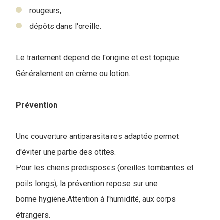
rougeurs,
dépôts dans l'oreille.
Le traitement dépend de l'origine et est topique.
Généralement en crème ou lotion.
Prévention
Une couverture antiparasitaires adaptée permet
d'éviter une partie des otites.
Pour les chiens prédisposés (oreilles tombantes et
poils longs), la prévention repose sur une
bonne hygiène.Attention à l'humidité, aux corps
étrangers.