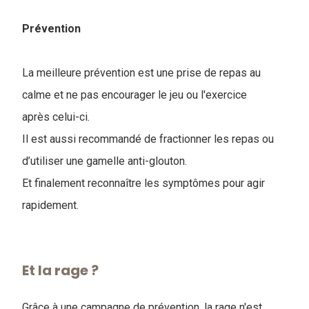
Prévention
La meilleure prévention est une prise de repas au
calme et ne pas encourager le jeu ou l'exercice
après celui-ci.
Il est aussi recommandé de fractionner les repas ou
d’utiliser une gamelle anti-glouton.
Et finalement reconnaître les symptômes pour agir
rapidement.
Et la rage ?
Grâce à une campagne de prévention, la rage n'est