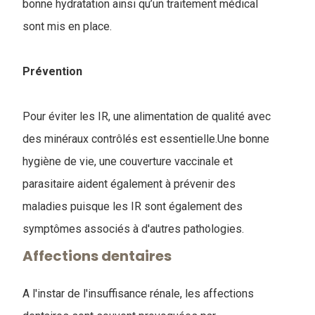
bonne hydratation ainsi qu’un traitement médical
sont mis en place.
Prévention
Pour éviter les IR, une alimentation de qualité avec
des minéraux contrôlés est essentielle.Une bonne
hygiène de vie, une couverture vaccinale et
parasitaire aident également à prévenir des
maladies puisque les IR sont également des
symptômes associés à d'autres pathologies.
Affections dentaires
A l'instar de l'insuffisance rénale, les affections