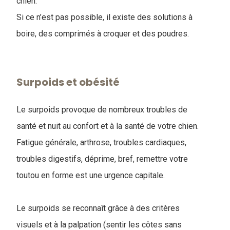
chien.
Si ce n’est pas possible, il existe des solutions à
boire, des comprimés à croquer et des poudres.
Surpoids et obésité
Le surpoids provoque de nombreux troubles de
santé et nuit au confort et à la santé de votre chien.
Fatigue générale, arthrose, troubles cardiaques,
troubles digestifs, déprime, bref, remettre votre
toutou en forme est une urgence capitale.
Le surpoids se reconnaît grâce à des critères
visuels et à la palpation (sentir les côtes sans