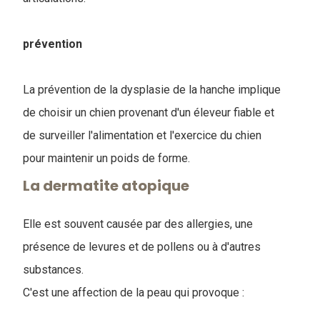
prévention
La prévention de la dysplasie de la hanche implique
de choisir un chien provenant d'un éleveur fiable et
de surveiller l'alimentation et l'exercice du chien
pour maintenir un poids de forme.
La dermatite atopique
Elle est souvent causée par des allergies, une
présence de levures et de pollens ou à d'autres
substances.
C'est une affection de la peau qui provoque :