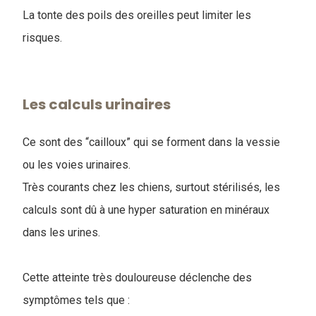
La tonte des poils des oreilles peut limiter les
risques.
Les calculs urinaires
Ce sont des “cailloux” qui se forment dans la vessie
ou les voies urinaires.
Très courants chez les chiens, surtout stérilisés, les
calculs sont dû à une hyper saturation en minéraux
dans les urines.
Cette atteinte très douloureuse déclenche des
symptômes tels que :