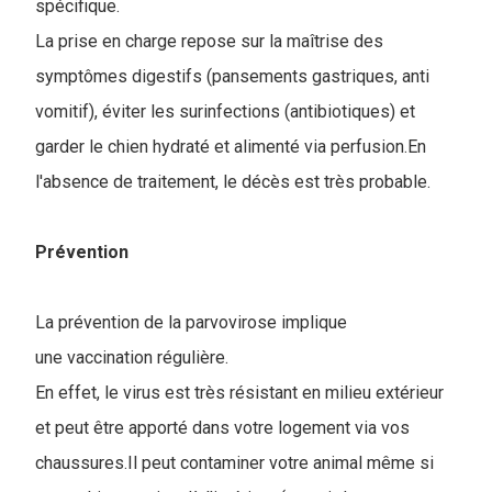
spécifique.
La prise en charge repose sur la maîtrise des
symptômes digestifs (pansements gastriques, anti
vomitif), éviter les surinfections (antibiotiques) et
garder le chien hydraté et alimenté via perfusion.En
l'absence de traitement, le décès est très probable.
Prévention
La prévention de la parvovirose implique
une vaccination régulière.
En effet, le virus est très résistant en milieu extérieur
et peut être apporté dans votre logement via vos
chaussures.Il peut contaminer votre animal même si