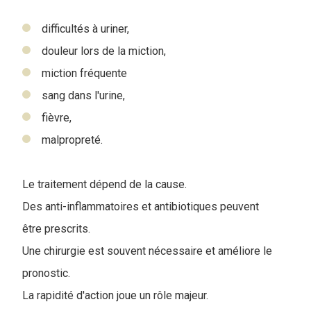
difficultés à uriner,
douleur lors de la miction,
miction fréquente
sang dans l'urine,
fièvre,
malpropreté.
Le traitement dépend de la cause.
Des anti-inflammatoires et antibiotiques peuvent
être prescrits.
Une chirurgie est souvent nécessaire et améliore le
pronostic.
La rapidité d'action joue un rôle majeur.