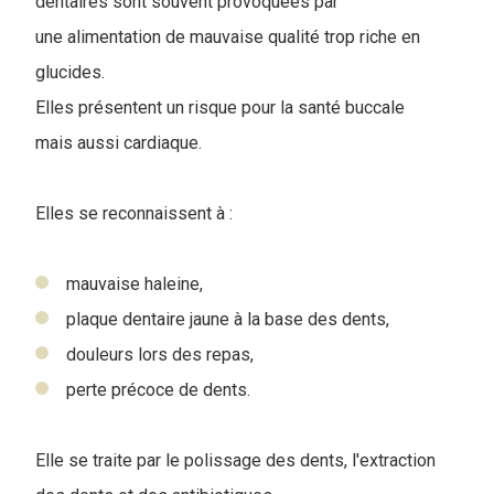
dentaires sont souvent provoquées par
une alimentation de mauvaise qualité trop riche en
glucides.
Elles présentent un risque pour la santé buccale
mais aussi cardiaque.
Elles se reconnaissent à :
mauvaise haleine,
plaque dentaire jaune à la base des dents,
douleurs lors des repas,
perte précoce de dents.
Elle se traite par le polissa
ge des dents, l'extraction