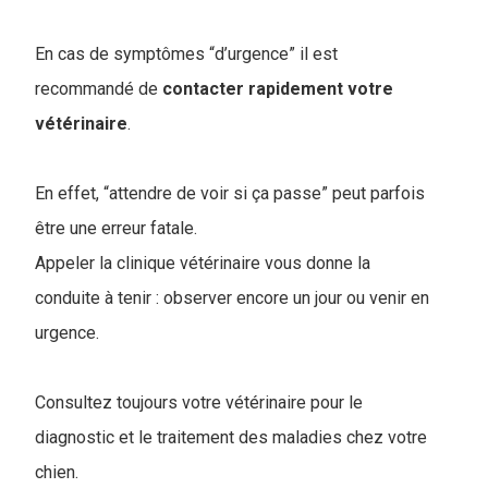
En cas de symptômes “d’urgence” il est
recommandé de
contacter rapidement votre
vétérinaire
.
En effet, “attendre de voir si ça passe” peut parfois
être une erreur fatale.
Appeler la clinique vétérinaire vous donne la
conduite à tenir : observer encore un jour ou venir en
urgence.
Consultez toujours votre vétérinaire pour le
diagnostic et le traitement des maladies chez votre
chien.