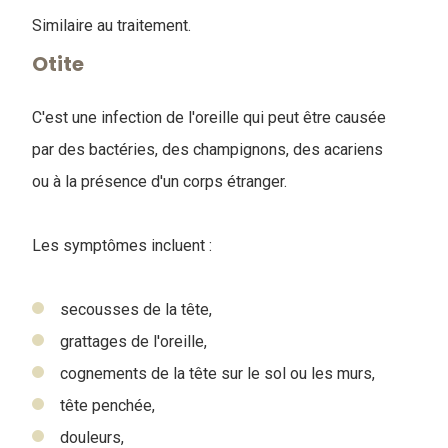
Similaire au traitement.
Otite
C'est une infection de l'oreille qui peut être causée
par des bactéries, des champignons, des acariens
ou à la présence d'un corps étranger.
Les symptômes incluent :
secousses de la tête,
grattages de l'oreille,
cognements de la tête sur le sol ou les murs,
tête penchée,
douleurs,