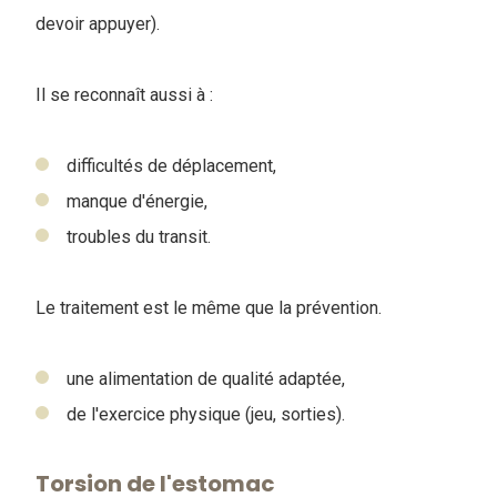
devoir appuyer).
Il se reconnaît aussi à :
difficultés de déplacement,
manque d'énergie,
troubles du transit.
Le traitement est le même que la prévention.
une alimentation de qualité adaptée,
de l'exercice physique (jeu, sorties).
Torsion de l'estomac