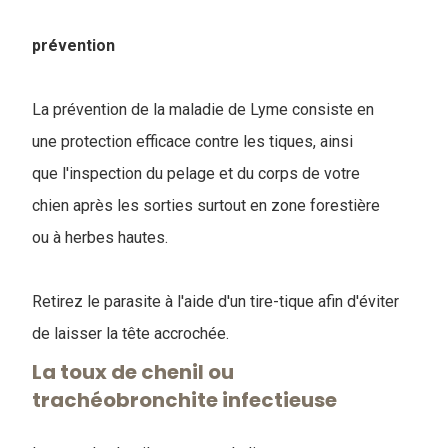
prévention
La prévention de la maladie de Lyme consiste en
une protection efficace contre les tiques, ainsi
que l'inspection du pelage et du corps de votre
chien après les sorties surtout en zone forestière
ou à herbes hautes.
Retirez le parasite à l'aide d'un tire-tique afin d'éviter
de laisser la tête accrochée.
La toux de chenil ou
trachéobronchite infectieuse