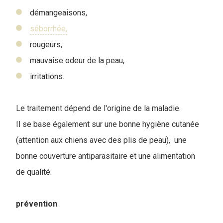
démangeaisons,
séborrhée,
rougeurs,
mauvaise odeur de la peau,
irritations.
Le traitement dépend de l'origine de la maladie.
Il se base également sur une bonne hygiène cutanée
(attention aux chiens avec des plis de peau), une
bonne couverture antiparasitaire et une alimentation
de qualité.
prévention