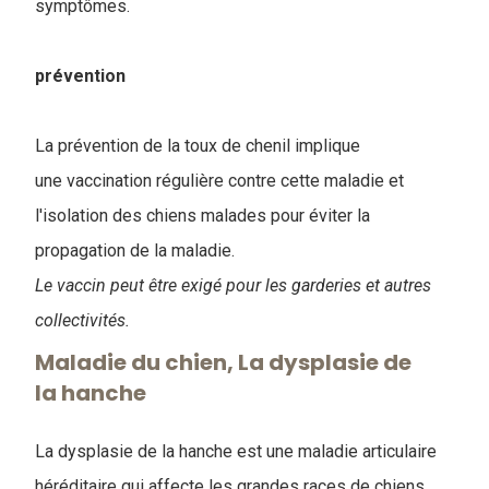
symptômes.
prévention
La prévention de la toux de chenil implique
une vaccination régulière contre cette maladie et
l'isolation des chiens malades pour éviter la
propagation de la maladie.
Le vaccin peut être exigé pour les garderies et autres
collectivités.
Maladie du chien, La dysplasie de
la hanche
La dysplasie de la hanche est une maladie articulaire
héréditaire qui affecte les grandes races de chiens.