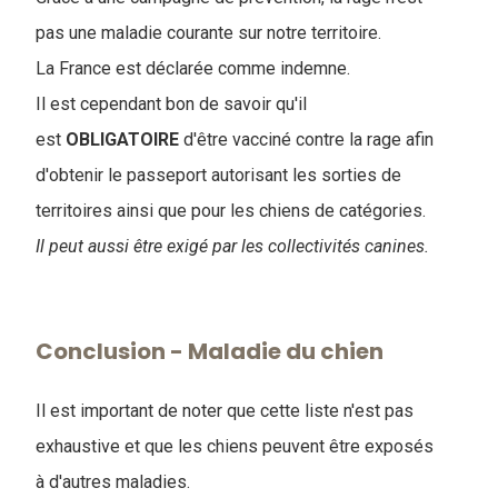
pas une maladie courante sur notre territoire.
La France est déclarée comme indemne.
Il est cependant bon de savoir qu'il
est
OBLIGATOIRE
d'être vacciné contre la rage afin
d'obtenir le passeport autorisant les sorties de
territoires ainsi que pour les chiens de catégories.
Il peut aussi être exigé par les collectivités canines.
Conclusion - Maladie du chien
Il est important de noter que cette liste n'est pas
exhaustive et que les chiens peuvent être exposés
à d'autres maladies.