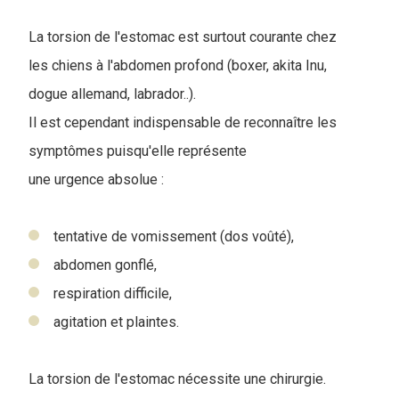
La torsion de l'estomac est surtout courante chez
les chiens à l'abdomen profond (boxer, akita Inu,
dogue allemand, labrador..).
Il est cependant indispensable de reconnaître les
symptômes puisqu'elle représente
une urgence absolue :
tentative de vomissement (dos voûté),
abdomen gonflé,
respiration difficile,
agitation et plaintes.
La torsion de l'estomac nécessite une chirurgie.