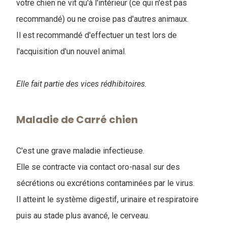
votre chien ne vit qu'à l'intérieur (ce qui n'est pas
recommandé) ou ne croise pas d'autres animaux.
Il est recommandé d'effectuer un test lors de
l'acquisition d'un nouvel animal.
Elle fait partie des vices rédhibitoires.
Maladie de Carré chien
C'est une grave maladie infectieuse.
Elle se contracte via contact oro-nasal sur des
sécrétions ou excrétions contaminées par le virus.
Il atteint le système digestif, urinaire et respiratoire
puis au stade plus avancé, le cerveau.