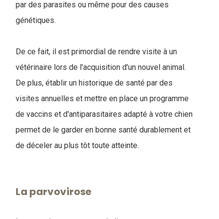
par des parasites ou même pour des causes
génétiques.
De ce fait, il est primordial de rendre visite à un
vétérinaire lors de l'acquisition d'un nouvel animal.
De plus, établir un historique de santé par des
visites annuelles et mettre en place un programme
de vaccins et d'antiparasitaires adapté à votre chien
permet de le garder en bonne santé durablement et
de déceler au plus tôt toute atteinte.
La parvovirose