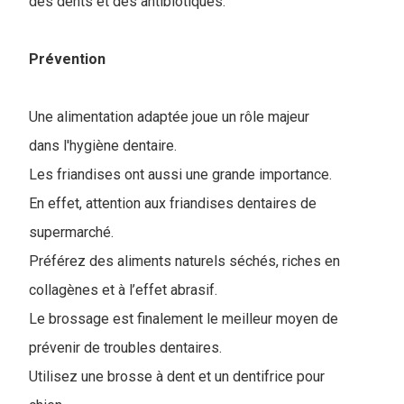
des dents et des antibiotiques.
Prévention
Une alimentation adaptée joue un rôle majeur
dans l'hygiène dentaire.
Les friandises ont aussi une grande importance.
En effet, attention aux friandises dentaires de
supermarché.
P
référez des aliments naturels séchés, riches en
collagènes et à l’effet abrasif.
Le brossage est finalement le meilleur moyen de
prévenir de troubles dentaires.
Utilisez une brosse à dent et un dentifrice pour