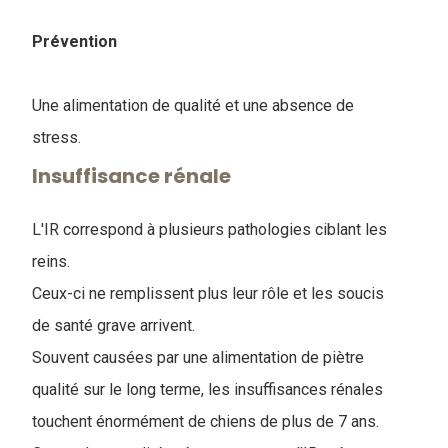
Prévention
Une alimentation de qualité et une absence de
stress.
Insuffisance rénale
L'IR correspond à plusieurs pathologies ciblant les
reins.
Ceux-ci ne remplissent plus leur rôle et les soucis
de santé grave arrivent.
Souvent causées par une alimentation de piètre
qualité sur le long terme, les insuffisances rénales
touchent énormément de chiens de plus de 7 ans.