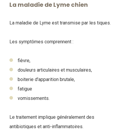
La maladie de Lyme chien
La maladie de Lyme est transmise par les tiques.
Les symptômes comprennent :
fièvre,
douleurs articulaires et musculaires,
boiterie d'apparition brutale,
fatigue
vomissements.
Le traitement implique généralement des
antibiotiques et anti-inflammatoires.