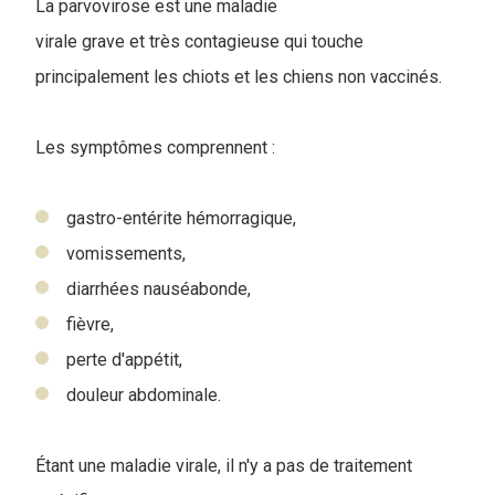
La parvovirose est une maladie
virale grave et très contagieuse qui touche
principalement les chiots et les chiens non vaccinés.
Les symptômes comprennent :
gastro-entérite hémorragique,
vomissements,
diarrhées nauséabonde,
fièvre,
perte d'appétit,
douleur abdominale.
Étant une maladie virale, il n'y a pas de traitement