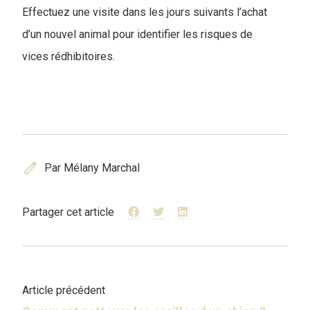
Effectuez une visite dans les jours suivants l’achat
d’un nouvel animal pour identifier les risques de
vices rédhibitoires.
edit
Par Mélany Marchal
Partager cet article
Article précédent