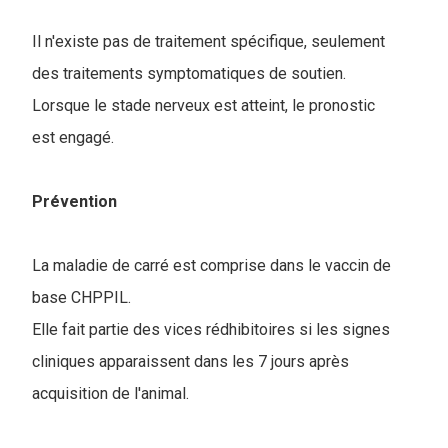
Il n'existe pas de traitement spécifique, seulement
des traitements symptomatiques de soutien.
Lorsque le stade nerveux est atteint, le pronostic
est engagé.
Prévention
La maladie de carré est comprise dans le vaccin de
base CHPPIL.
Elle fait partie des vices rédhibitoires si les signes
cliniques apparaissent dans les 7 jours après
acquisition de l'animal.