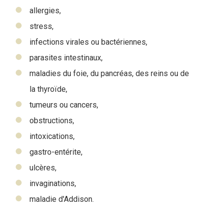
allergies,
stress,
infections virales ou bactériennes,
parasites intestinaux,
maladies du foie, du pancréas, des reins ou de
la thyroïde,
tumeurs ou cancers,
obstructions,
intoxications,
gastro-entérite,
ulcères,
invaginations,
maladie d'Addison.