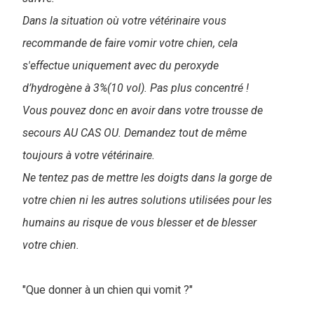
Dans la situation où votre vétérinaire vous
recommande de faire vomir votre chien, cela
s'effectue uniquement avec du peroxyde
d’hydrogène à 3%(10 vol). Pas plus concentré !
Vous pouvez donc en avoir dans votre trousse de
secours AU CAS OU. Demandez tout de même
toujours à votre vétérinaire.
Ne tentez pas de mettre les doigts dans la gorge de
votre chien ni les autres solutions utilisées pour les
humains au risque de vous blesser et de blesser
votre chien.
"Que donner à un chien qui vomit ?"