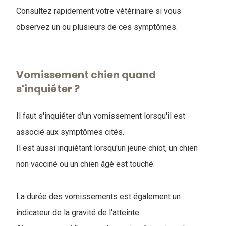
Consultez rapidement votre vétérinaire si vous
observez un ou plusieurs de ces symptômes.
Vomissement chien quand
s'inquiéter ?
Il faut s'inquiéter d'un vomissement lorsqu'il est
associé aux symptômes cités.
Il est aussi inquiétant lorsqu'un jeune chiot, un chien
non vacciné ou un chien âgé est touché.
La durée des vomissements est également un
indicateur de la gravité de l'atteinte.