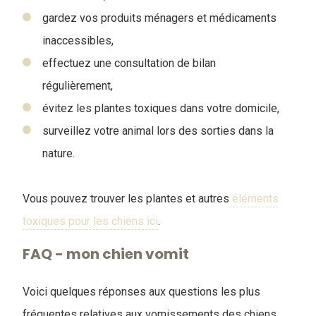
gardez vos produits ménagers et médicaments
inaccessibles,
effectuez une consultation de bilan
régulièrement,
évitez les plantes toxiques dans votre domicile,
surveillez votre animal lors des sorties dans la
nature.
Vous pouvez trouver les plantes et autres
éléments
toxiques pour les chiens ici
.
FAQ - mon chien vomit
Voici quelques réponses aux questions les plus
fréquentes relatives aux vomissements des chiens
.