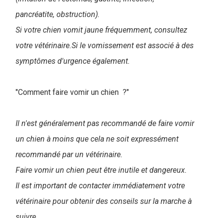
pancréatite, obstruction).
Si votre chien vomit jaune fréquemment, consultez
votre vétérinaire.Si le vomissement est associé à des
symptômes d'urgence également.
"Comment faire vomir un chien ?"
Il n'est généralement pas recommandé de faire vomir
un chien à moins que cela ne soit expressément
recommandé par un vétérinaire.
Faire vomir un chien peut être inutile et dangereux.
Il est important de contacter immédiatement votre
vétérinaire pour obtenir des conseils sur la marche à
suivre.