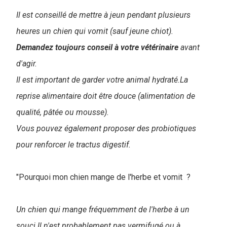
Il est conseillé de mettre à jeun pendant plusieurs
heures un chien qui vomit (sauf jeune chiot).
Demandez toujours conseil à votre vétérinaire
avant
d'agir.
Il est important de garder votre animal hydraté.La
reprise alimentaire doit être douce (alimentation de
qualité, pâtée ou mousse).
Vous pouvez également proposer des probiotiques
pour renforcer le tractus digestif.
"Pourquoi mon chien mange de l'herbe et vomit ?
Un chien qui mange fréquemment de l'herbe à un
souci.Il n'est probablement pas vermifugé ou à