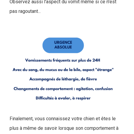
Observez aussi l'aspect du vomit même si ce n'est
pas ragoutant...
Finalement, vous connaissez votre chien et êtes le
plus à même de savoir lorsque son comportement à