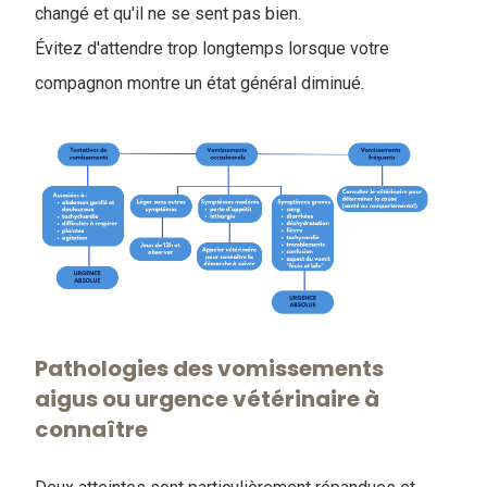
changé et qu'il ne se sent pas bien.
Évitez d'attendre trop longtemps lorsque votre
compagnon montre un état général diminué.
Pathologies des vomissements
aigus ou urgence vétérinaire à
connaître