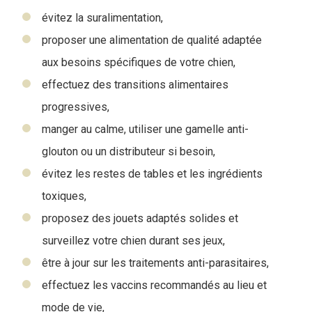
évitez la suralimentation,
proposer une alimentation de qualité adaptée
aux besoins spécifiques de votre chien,
effectuez des transitions alimentaires
progressives,
manger au calme, utiliser une gamelle anti-
glouton ou un distributeur si besoin,
évitez les restes de tables et les ingrédients
toxiques,
proposez des jouets adaptés solides et
surveillez votre chien durant ses jeux,
être à jour sur les traitements anti-parasitaires,
effectuez les vaccins recommandés au lieu et
mode de vie,