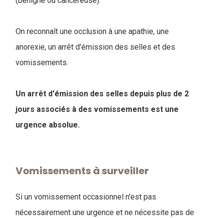
(bénigne ou cancéreuse).
On reconnaît une occlusion à une apathie, une
anorexie, un arrêt d'émission des selles et des
vomissements.
Un arrêt d'émission des selles depuis plus de 2
jours associés à des vomissements est une
urgence absolue.
Vomissements à surveiller
Si un vomissement occasionnel n'est pas
nécessairement une urgence et ne nécessite pas de