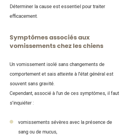
Déterminer la cause est essentiel pour traiter
efficacement.
Symptômes associés aux
vomissements chez les chiens
Un vomissement isolé sans changements de
comportement et sais atteinte à l'état général est
souvent sans gravité.
Cependant, associé à l'un de ces symptômes, il faut
s'inquiéter :
vomissements sévères avec la présence de
sang ou de mucus,