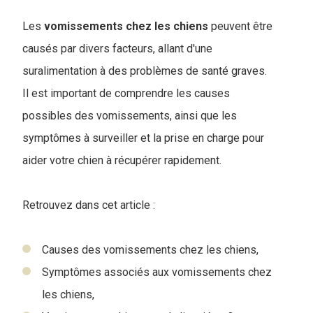
Les
vomissements chez les chiens
peuvent être
causés par divers facteurs, allant d'une
suralimentation à des problèmes de santé graves.
Il est important de comprendre les causes
possibles des vomissements, ainsi que les
symptômes à surveiller et la prise en charge pour
aider votre chien à récupérer rapidement.
Retrouvez dans cet article :
Causes des vomissements chez les chiens,
Symptômes associés aux vomissements chez
les chiens,