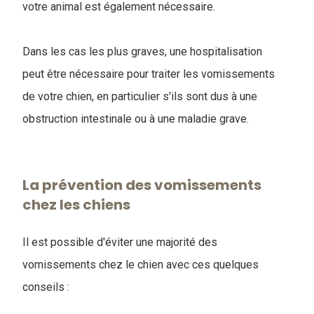
votre animal est également nécessaire.
Dans les cas les plus graves, une hospitalisation
peut être nécessaire pour traiter les vomissements
de votre chien, en particulier s'ils sont dus à une
obstruction intestinale ou à une maladie grave.
La prévention des vomissements
chez les chiens
Il est possible d'éviter une majorité des
vomissements chez le chien avec ces quelques
conseils :