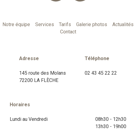
Notre équipe
Services
Tarifs
Galerie photos
Actualités
Contact
Adresse
Téléphone
145 route des Molans
02 43 45 22 22
72200 LA FLÈCHE
Horaires
Lundi au Vendredi
08h30 - 12h30
13h30 - 19h00