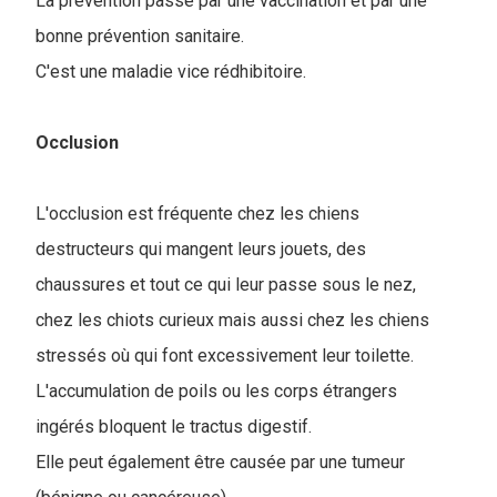
La prévention passe par une vaccination et par une
bonne prévention sanitaire.
C'est une maladie vice rédhibitoire.
Occlusion
L'occlusion est fréquente chez les chiens
destructeurs qui mangent leurs jouets, des
chaussures et tout ce qui leur passe sous le nez,
chez les chiots curieux mais aussi chez les chiens
stressés où qui font excessivement leur toilette.
L'accumulation de poils ou les corps étrangers
ingérés bloquent le tractus digestif.
Elle peut également être causée par une tumeur