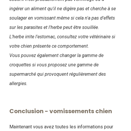
ingérer un aliment qu'il ne digère pas et cherche à se
soulager en vomissant même si cela n'a pas d'effets
sur les parasites et l'herbe peut être souillée.
L'herbe irrite l'estomac, consultez votre vétérinaire si
votre chien présente ce comportement.
Vous pouvez également changer la gamme de
croquettes si vous proposez une gamme de
supermarché qui provoquent régulièrement des
allergies.
Conclusion - vomissements chien
Maintenant vous avez toutes les informations pour