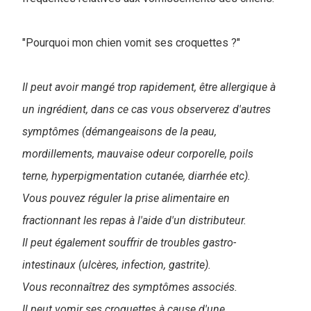
"Pourquoi mon chien vomit ses croquettes ?"
Il peut avoir mangé trop rapidement, être allergique à
un ingrédient, dans ce cas vous observerez d'autres
symptômes (démangeaisons de la peau,
mordillements, mauvaise odeur corporelle, poils
terne, hyperpigmentation cutanée, diarrhée etc).
Vous pouvez réguler la prise alimentaire en
fractionnant les repas à l'aide d'un distributeur.
Il peut également souffrir de troubles gastro-
intestinaux (ulcères, infection, gastrite).
Vous reconnaîtrez des symptômes associés.
Il peut vomir ses croquettes à cause d'une