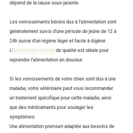
dépend de la cause sous-jacente.
Les vomissements bénins dus à l'alimentation sont
généralement suivis d'une période de jeûne de 12 à
24h suivie d'un régime léger et facile à digérer.
L'
alimentation humide
de qualité est idéale pour
reprendre l'alimentation en douceur.
Si les vomissements de votre chien sont dus à une
maladie, votre vétérinaire peut vous recommander
un traitement spécifique pour cette maladie, ainsi
que des médicaments pour soulager les
symptômes.
Une alimentation premium adaptée aux besoins de