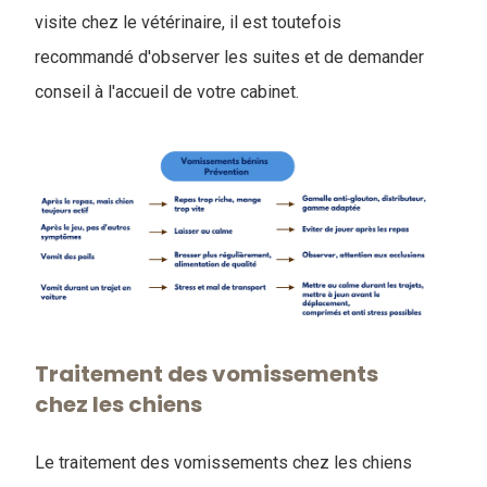
visite chez le vétérinaire, il est toutefois
recommandé d'observer les suites et de demander
conseil à l'accueil de votre cabinet.
Traitement des vomissements
chez les chiens
Le traitement des vomissements chez les chiens