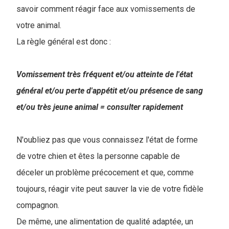
savoir comment réagir face aux vomissements de
votre animal.
La règle général est donc :
Vomissement très fréquent et/ou atteinte de l'état
général et/ou perte d'appétit et/ou présence de sang
et/ou très jeune animal = consulter rapidement
N'oubliez pas que vous connaissez l'état de forme
de votre chien et êtes la personne capable de
déceler un problème précocement et que, comme
toujours, réagir vite peut sauver la vie de votre fidèle
compagnon.
De même, une alimentation de qualité adaptée, un