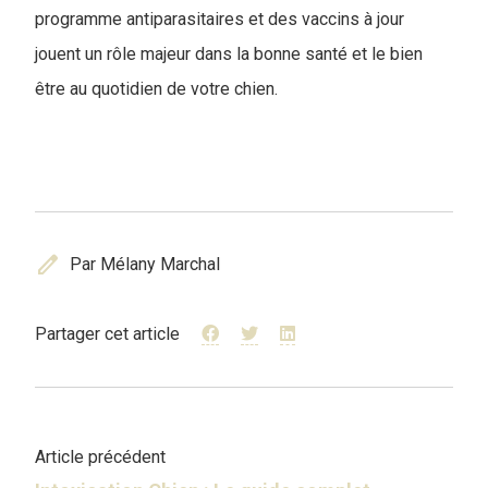
programme antiparasitaires et des vaccins à jour
jouent un rôle majeur dans la bonne santé et le bien
être au quotidien de votre chien.
edit
Par Mélany Marchal
Partager cet article
Article précédent