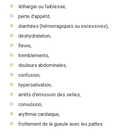
léthargie ou faiblesse,
perte d'appétit,
diarrhées (hémorragiques ou excessives),
déshydratation,
fièvre,
tremblements,
douleurs abdominales,
confusion,
hypersalivation,
arrêts d'émission des selles,
convulsion,
arythmie cardiaque,
frottement de la gueule avec les pattes.