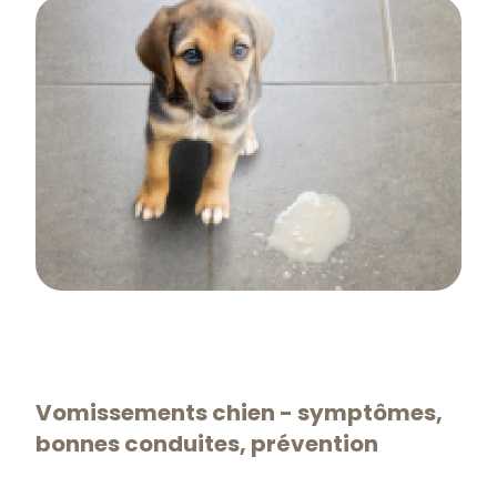
Vomissements chien - symptômes,
bonnes conduites, prévention