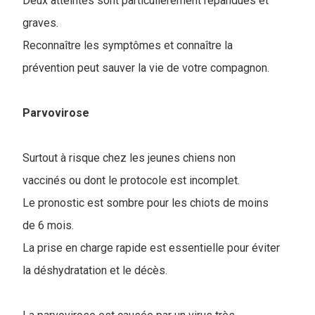
Deux atteintes sont particulièrement répandues et
graves.
Reconnaître les symptômes et connaître la
prévention peut sauver la vie de votre compagnon.
Parvovirose
Surtout à risque chez les jeunes chiens non
vaccinés ou dont le protocole est incomplet.
Le pronostic est sombre pour les chiots de moins
de 6 mois.
La prise en charge rapide est essentielle pour éviter
la déshydratation et le décès.