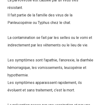
La parvovirose est causée par un virus très
résistant.
Il fait partie de la famille des virus de la
Panleucopénie ou Typhus chez le chat.
La contamination se fait par les selles ou le vomi et
indirectement par les vêtements ou le lieu de vie.
Les symptômes sont l'apathie, l'anorexie, la diarrhée
hémorragique, les vomissements, leucopénie et
hypothermie.
Les symptômes apparaissent rapidement, ils
évoluent et sans traitement, c'est la mort.