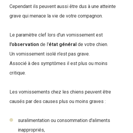
Cependant ils peuvent aussi être dus à une atteinte
grave qui menace la vie de votre compagnon.
Le paramètre clef lors d'un vomissement est
l'observation
de l'
état général
de votre chien.
Un vomissement isolé n'est pas grave.
Associé à des symptômes il est plus ou moins
critique.
Les vomissements chez les chiens peuvent être
causés par des causes plus ou moins graves :
suralimentation ou consommation d'aliments
inappropriés,