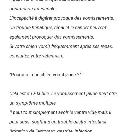
obstruction intestinale.
L'incapacité à digérer provoque des vomissements.
Un trouble hépatique, rénal et le cancer peuvent
également provoquer des vomissements.
Si votre chien vomit fréquemment après ses repas,
consultez votre vétérinaire.
"Pourquoi mon chien vomit jaune ?"
Cela est dû à la bile. Le vomissement jaune peut être
un symptôme multiple.
Il peut tout simplement avoir le ventre vide mais il
peut aussi souffrir d'un trouble gastro-intestinal
(irritation de l'estomac, gastrite, infection,