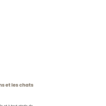
ns et les chats