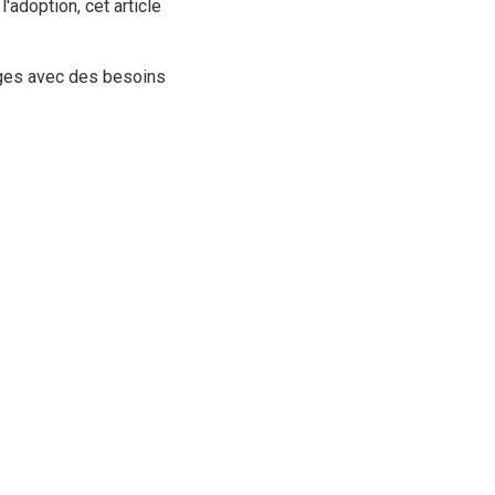
l'adoption, cet article
vages avec des besoins