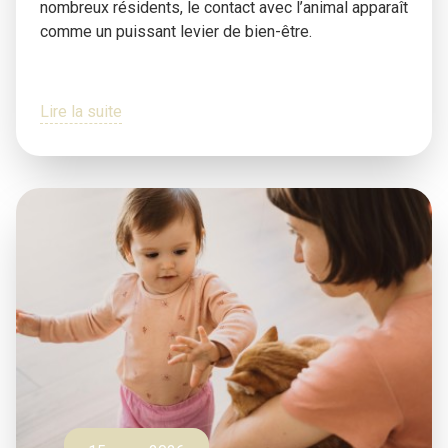
nombreux résidents, le contact avec l’animal apparaît
comme un puissant levier de bien-être.
Lire la suite