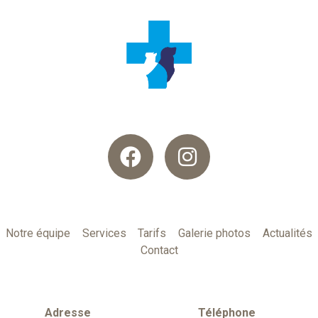
Notre équipe
Services
Tarifs
Galerie photos
Actualités
Contact
Adresse
Téléphone