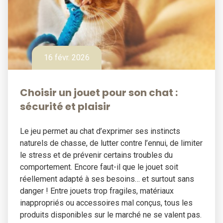
16 févr. 2026
Choisir un jouet pour son chat :
sécurité et plaisir
Le jeu permet au chat d’exprimer ses instincts
naturels de chasse, de lutter contre l’ennui, de limiter
le stress et de prévenir certains troubles du
comportement. Encore faut-il que le jouet soit
réellement adapté à ses besoins… et surtout sans
danger ! Entre jouets trop fragiles, matériaux
inappropriés ou accessoires mal conçus, tous les
produits disponibles sur le marché ne se valent pas.