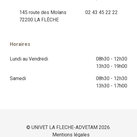
145 route des Molans
02 43 45 22 22
72200 LA FLÈCHE
Horaires
Lundi au Vendredi
08h30 - 12h30
13h30 - 19h00
Samedi
08h30 - 12h30
13h30 - 17h00
© UNIVET LA FLECHE-ADVETAM 2026.
Mentions légales