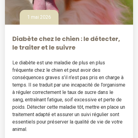
1 mai 2026
Diabète chez le chien : le détecter,
le traiter et le suivre
Le diabète est une maladie de plus en plus
fréquente chez le chien et peut avoir des
conséquences graves s’il n’est pas pris en charge à
temps. Il se traduit par une incapacité de l’organisme
à réguler correctement le taux de sucre dans le
sang, entraînant fatigue, soif excessive et perte de
poids. Détecter cette maladie tôt, mettre en place un
traitement adapté et assurer un suivi régulier sont
essentiels pour préserver la qualité de vie de votre
animal.