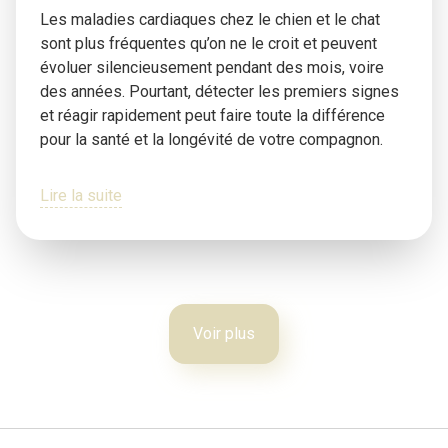
Les maladies cardiaques chez le chien et le chat
sont plus fréquentes qu’on ne le croit et peuvent
évoluer silencieusement pendant des mois, voire
des années. Pourtant, détecter les premiers signes
et réagir rapidement peut faire toute la différence
pour la santé et la longévité de votre compagnon.
Lire la suite
Voir plus