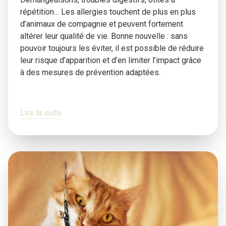
répétition… Les allergies touchent de plus en plus
d’animaux de compagnie et peuvent fortement
altérer leur qualité de vie. Bonne nouvelle : sans
pouvoir toujours les éviter, il est possible de réduire
leur risque d’apparition et d’en limiter l’impact grâce
à des mesures de prévention adaptées.
Lire la suite