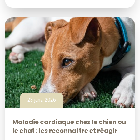
23 janv. 2026
Maladie cardiaque chez le chien ou
le chat : les reconnaître et réagir