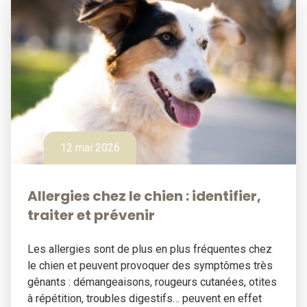
12 mai 2026
Allergies chez le chien : identifier,
traiter et prévenir
Les allergies sont de plus en plus fréquentes chez
le chien et peuvent provoquer des symptômes très
gênants : démangeaisons, rougeurs cutanées, otites
à répétition, troubles digestifs… peuvent en effet