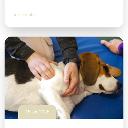
Lire la suite
15 avr. 2026