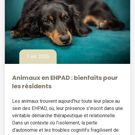
1 avr. 2026
Animaux en EHPAD : bienfaits pour
les résidents
Les animaux trouvent aujourd’hui toute leur place au
sein des EHPAD, où, leur présence s’inscrit dans une
véritable démarche thérapeutique et relationnelle.
Dans un contexte où l’isolement, la perte
d’autonomie et les troubles cognitifs fragilisent de