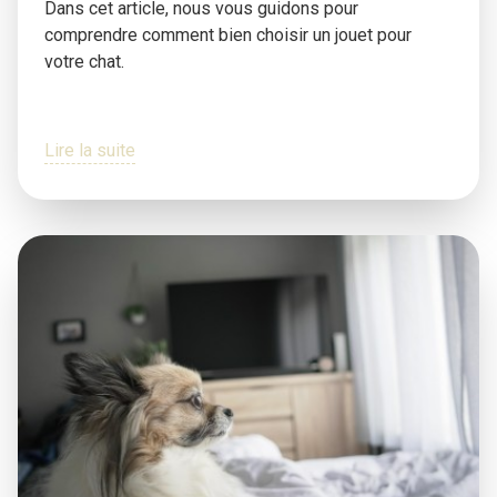
Dans cet article, nous vous guidons pour
comprendre comment bien choisir un jouet pour
votre chat.
Lire la suite