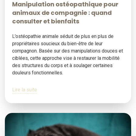
Manipulation ostéopathique pour
animaux de compagnie : quand
consulter et bienfaits
L’ostéopathie animale séduit de plus en plus de
propriétaires soucieux du bien-être de leur
compagnon. Basée sur des manipulations douces et
ciblées, cette approche vise à restaurer la mobilité
des structures du corps et à soulager certaines
douleurs fonctionnelles.
Lire la suite