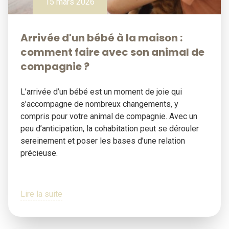
15 mars 2026
Arrivée d'un bébé à la maison :
comment faire avec son animal de
compagnie ?
L’arrivée d’un bébé est un moment de joie qui
s’accompagne de nombreux changements, y
compris pour votre animal de compagnie. Avec un
peu d’anticipation, la cohabitation peut se dérouler
sereinement et poser les bases d’une relation
précieuse.
Lire la suite