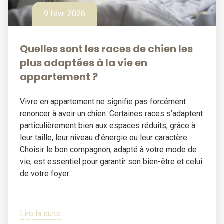
9 févr. 2026
Quelles sont les races de chien les
plus adaptées à la vie en
appartement ?
Vivre en appartement ne signifie pas forcément
renoncer à avoir un chien. Certaines races s’adaptent
particulièrement bien aux espaces réduits, grâce à
leur taille, leur niveau d’énergie ou leur caractère.
Choisir le bon compagnon, adapté à votre mode de
vie, est essentiel pour garantir son bien-être et celui
de votre foyer.
Lire la suite