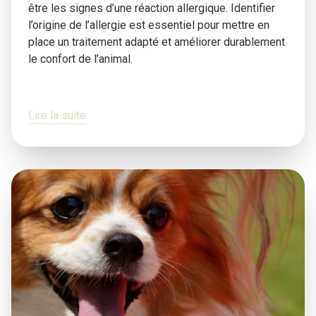
être les signes d’une réaction allergique. Identifier
l’origine de l’allergie est essentiel pour mettre en
place un traitement adapté et améliorer durablement
le confort de l’animal.
Lire la suite