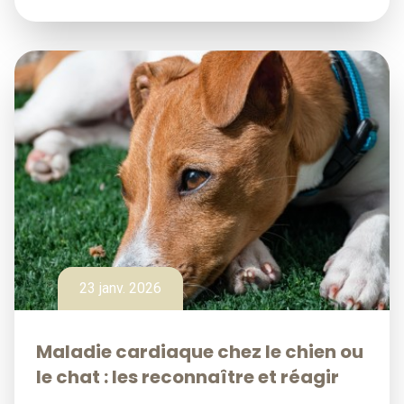
23 janv. 2026
Maladie cardiaque chez le chien ou
le chat : les reconnaître et réagir