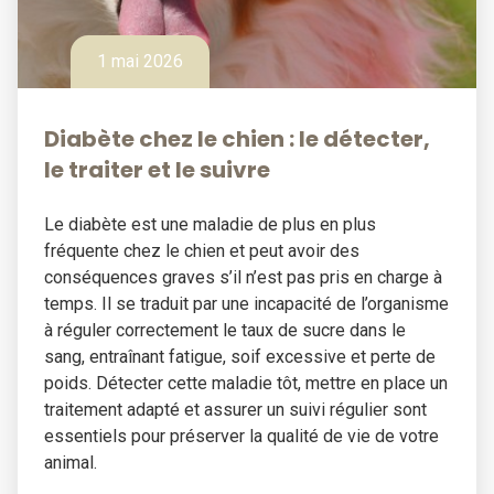
1 mai 2026
Diabète chez le chien : le détecter,
le traiter et le suivre
Le diabète est une maladie de plus en plus
fréquente chez le chien et peut avoir des
conséquences graves s’il n’est pas pris en charge à
temps. Il se traduit par une incapacité de l’organisme
à réguler correctement le taux de sucre dans le
sang, entraînant fatigue, soif excessive et perte de
poids. Détecter cette maladie tôt, mettre en place un
traitement adapté et assurer un suivi régulier sont
essentiels pour préserver la qualité de vie de votre
animal.