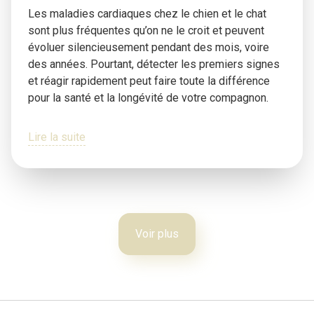
Les maladies cardiaques chez le chien et le chat
sont plus fréquentes qu’on ne le croit et peuvent
évoluer silencieusement pendant des mois, voire
des années. Pourtant, détecter les premiers signes
et réagir rapidement peut faire toute la différence
pour la santé et la longévité de votre compagnon.
Lire la suite
Voir plus