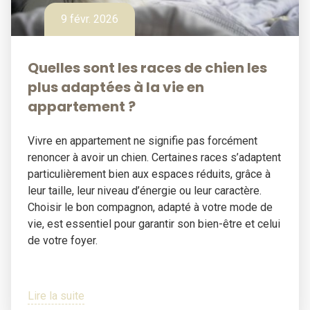
9 févr. 2026
Quelles sont les races de chien les
plus adaptées à la vie en
appartement ?
Vivre en appartement ne signifie pas forcément
renoncer à avoir un chien. Certaines races s’adaptent
particulièrement bien aux espaces réduits, grâce à
leur taille, leur niveau d’énergie ou leur caractère.
Choisir le bon compagnon, adapté à votre mode de
vie, est essentiel pour garantir son bien-être et celui
de votre foyer.
Lire la suite