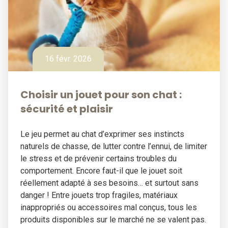
16 févr. 2026
Choisir un jouet pour son chat :
sécurité et plaisir
Le jeu permet au chat d’exprimer ses instincts
naturels de chasse, de lutter contre l’ennui, de limiter
le stress et de prévenir certains troubles du
comportement. Encore faut-il que le jouet soit
réellement adapté à ses besoins… et surtout sans
danger ! Entre jouets trop fragiles, matériaux
inappropriés ou accessoires mal conçus, tous les
produits disponibles sur le marché ne se valent pas.