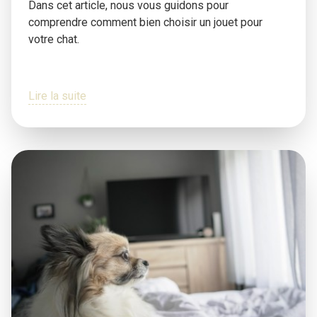
Dans cet article, nous vous guidons pour
comprendre comment bien choisir un jouet pour
votre chat.
Lire la suite