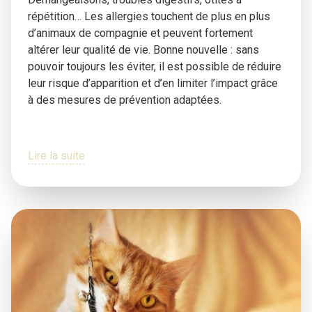
répétition… Les allergies touchent de plus en plus
d’animaux de compagnie et peuvent fortement
altérer leur qualité de vie. Bonne nouvelle : sans
pouvoir toujours les éviter, il est possible de réduire
leur risque d’apparition et d’en limiter l’impact grâce
à des mesures de prévention adaptées.
Lire la suite