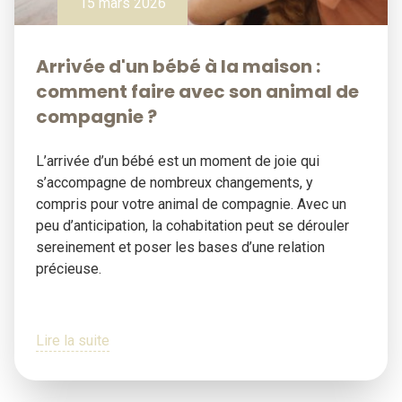
15 mars 2026
Arrivée d'un bébé à la maison :
comment faire avec son animal de
compagnie ?
L’arrivée d’un bébé est un moment de joie qui
s’accompagne de nombreux changements, y
compris pour votre animal de compagnie. Avec un
peu d’anticipation, la cohabitation peut se dérouler
sereinement et poser les bases d’une relation
précieuse.
Lire la suite