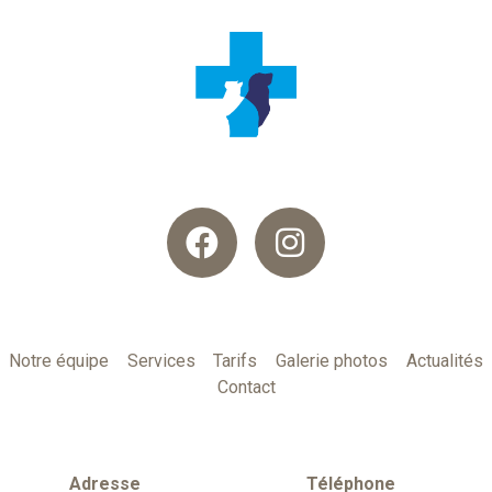
Notre équipe
Services
Tarifs
Galerie photos
Actualités
Contact
Adresse
Téléphone