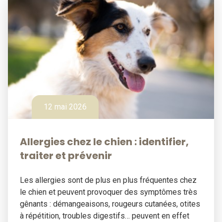
12 mai 2026
Allergies chez le chien : identifier,
traiter et prévenir
Les allergies sont de plus en plus fréquentes chez
le chien et peuvent provoquer des symptômes très
gênants : démangeaisons, rougeurs cutanées, otites
à répétition, troubles digestifs… peuvent en effet