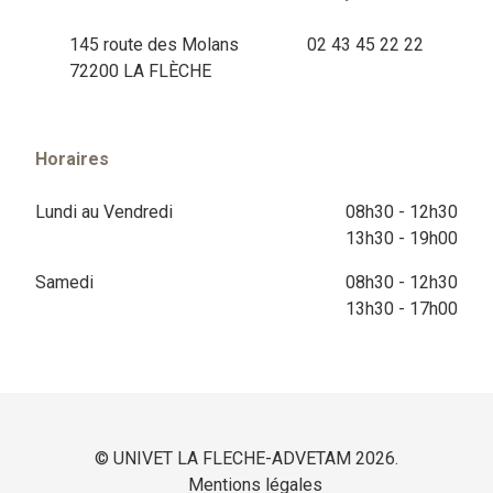
145 route des Molans
02 43 45 22 22
72200 LA FLÈCHE
Horaires
Lundi au Vendredi
08h30 - 12h30
13h30 - 19h00
Samedi
08h30 - 12h30
13h30 - 17h00
© UNIVET LA FLECHE-ADVETAM 2026.
Mentions légales