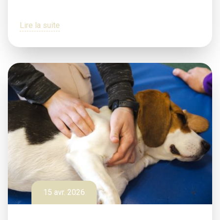
Lire la suite
15 avr. 2026