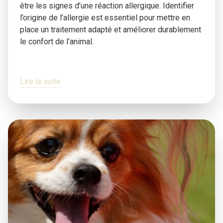
être les signes d’une réaction allergique. Identifier
l’origine de l’allergie est essentiel pour mettre en
place un traitement adapté et améliorer durablement
le confort de l’animal.
Lire la suite