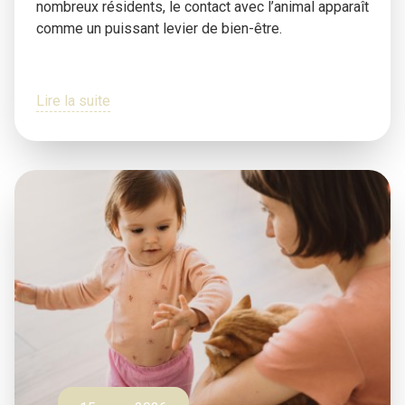
nombreux résidents, le contact avec l’animal apparaît
comme un puissant levier de bien-être.
Lire la suite