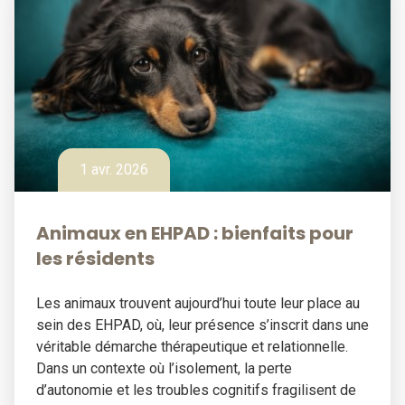
1 avr. 2026
Animaux en EHPAD : bienfaits pour
les résidents
Les animaux trouvent aujourd’hui toute leur place au
sein des EHPAD, où, leur présence s’inscrit dans une
véritable démarche thérapeutique et relationnelle.
Dans un contexte où l’isolement, la perte
d’autonomie et les troubles cognitifs fragilisent de