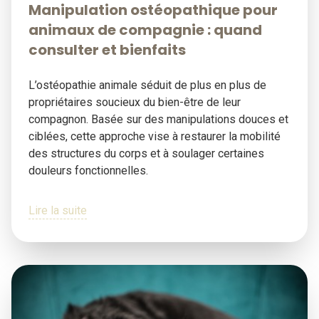
Manipulation ostéopathique pour
animaux de compagnie : quand
consulter et bienfaits
L’ostéopathie animale séduit de plus en plus de
propriétaires soucieux du bien-être de leur
compagnon. Basée sur des manipulations douces et
ciblées, cette approche vise à restaurer la mobilité
des structures du corps et à soulager certaines
douleurs fonctionnelles.
Lire la suite